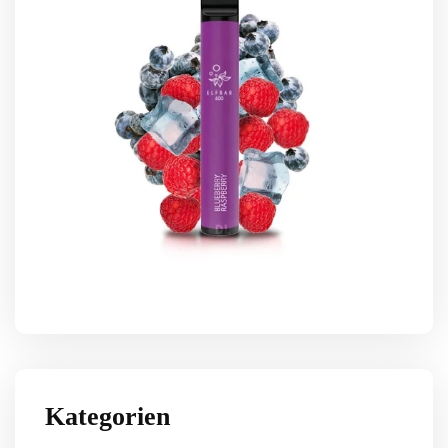
Kategorien