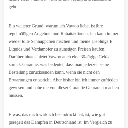
geht.
Ein weiterer Grund, warum ich Vawoo liebe, ist ihre
regelmäßigen Angebote und Rabattaktionen. Ich kann immer
wieder tolle Schnäppchen machen und meine Lieblings-E-
Liquids und Verdampfer zu günstigen Preisen kaufen.
Darüber hinaus bietet Vawoo auch eine 30-tägige Geld-
zurück-Garantie, was bedeutet, dass man jederzeit seine
Bestellung zurücksenden kann, wenn sie nicht den
Erwartungen entspricht. Aber bisher bin ich immer zufrieden
gewesen und habe nie von dieser Garantie Gebrauch machen
müssen.
Etwas, das mich wirklich beeindruckt hat, ist, wie gut
geregelt das Dampfen in Deutschland ist. Im Vergleich zu