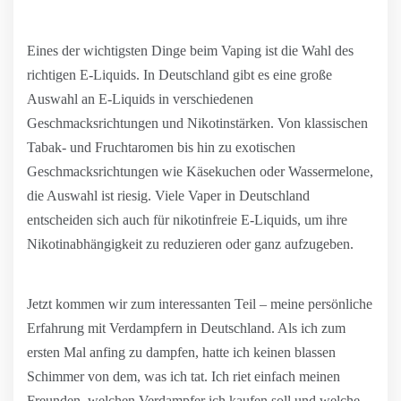
Eines der wichtigsten Dinge beim Vaping ist die Wahl des
richtigen E-Liquids. In Deutschland gibt es eine große
Auswahl an E-Liquids in verschiedenen
Geschmacksrichtungen und Nikotinstärken. Von klassischen
Tabak- und Fruchtaromen bis hin zu exotischen
Geschmacksrichtungen wie Käsekuchen oder Wassermelone,
die Auswahl ist riesig. Viele Vaper in Deutschland
entscheiden sich auch für nikotinfreie E-Liquids, um ihre
Nikotinabhängigkeit zu reduzieren oder ganz aufzugeben.
Jetzt kommen wir zum interessanten Teil – meine persönliche
Erfahrung mit Verdampfern in Deutschland. Als ich zum
ersten Mal anfing zu dampfen, hatte ich keinen blassen
Schimmer von dem, was ich tat. Ich riet einfach meinen
Freunden, welchen Verdampfer ich kaufen soll und welche