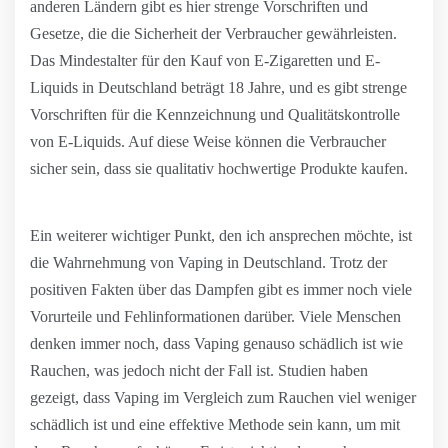
anderen Ländern gibt es hier strenge Vorschriften und
Gesetze, die die Sicherheit der Verbraucher gewährleisten.
Das Mindestalter für den Kauf von E-Zigaretten und E-
Liquids in Deutschland beträgt 18 Jahre, und es gibt strenge
Vorschriften für die Kennzeichnung und Qualitätskontrolle
von E-Liquids. Auf diese Weise können die Verbraucher
sicher sein, dass sie qualitativ hochwertige Produkte kaufen.
Ein weiterer wichtiger Punkt, den ich ansprechen möchte, ist
die Wahrnehmung von Vaping in Deutschland. Trotz der
positiven Fakten über das Dampfen gibt es immer noch viele
Vorurteile und Fehlinformationen darüber. Viele Menschen
denken immer noch, dass Vaping genauso schädlich ist wie
Rauchen, was jedoch nicht der Fall ist. Studien haben
gezeigt, dass Vaping im Vergleich zum Rauchen viel weniger
schädlich ist und eine effektive Methode sein kann, um mit