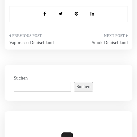
Beitragsnavigation
Vaporesso Deutschland
Smok Deutschland
Suchen
Suchen