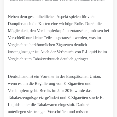
Neben dem gesundheitlichen Aspekt spielen für viele
Dampfer auch die Kosten eine wichtige Rolle. Durch die
Möglichkeit, den Verdampferkopf auszutauschen, müssen bei
Verschleiß nur kleine Teile ausgetauscht werden, was im
Vergleich zu herkömmlichen Zigaretten deutlich
kostengünstiger ist. Auch der Verbrauch von E-Liquid ist im
Vergleich zum Tabakverbrauch deutlich geringer.
Deutschland ist ein Vorreiter in der Europäischen Union,
wenn es um die Regulierung von E-Zigaretten und
Verdampfern geht. Bereits im Jahr 2016 wurde das
Tabakerzeugnisgesetz geändert und E-Zigaretten sowie E-
Liquids unter die Tabakwaren eingestuft. Dadurch
unterliegen sie strengen Vorschriften und müssen