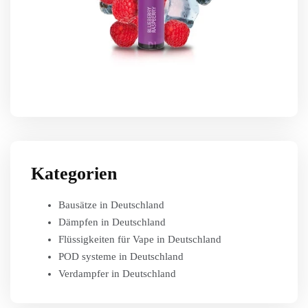
Kategorien
Bausätze in Deutschland
Dämpfen in Deutschland
Flüssigkeiten für Vape in Deutschland
POD systeme in Deutschland
Verdampfer in Deutschland