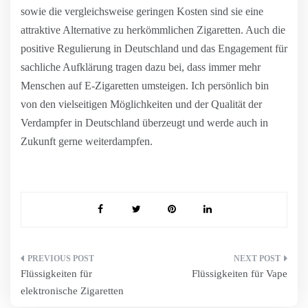
sowie die vergleichsweise geringen Kosten sind sie eine
attraktive Alternative zu herkömmlichen Zigaretten. Auch die
positive Regulierung in Deutschland und das Engagement für
sachliche Aufklärung tragen dazu bei, dass immer mehr
Menschen auf E-Zigaretten umsteigen. Ich persönlich bin
von den vielseitigen Möglichkeiten und der Qualität der
Verdampfer in Deutschland überzeugt und werde auch in
Zukunft gerne weiterdampfen.
Beitragsnavigation
Flüssigkeiten für
Flüssigkeiten für Vape
elektronische Zigaretten