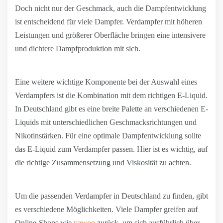
Doch nicht nur der Geschmack, auch die Dampfentwicklung
ist entscheidend für viele Dampfer. Verdampfer mit höheren
Leistungen und größerer Oberfläche bringen eine intensivere
und dichtere Dampfproduktion mit sich.
Eine weitere wichtige Komponente bei der Auswahl eines
Verdampfers ist die Kombination mit dem richtigen E-Liquid.
In Deutschland gibt es eine breite Palette an verschiedenen E-
Liquids mit unterschiedlichen Geschmacksrichtungen und
Nikotinstärken. Für eine optimale Dampfentwicklung sollte
das E-Liquid zum Verdampfer passen. Hier ist es wichtig, auf
die richtige Zusammensetzung und Viskosität zu achten.
Um die passenden Verdampfer in Deutschland zu finden, gibt
es verschiedene Möglichkeiten. Viele Dampfer greifen auf
Online-Shops wie
vawoo
zurück, um sich ausführlich über