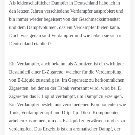
Als leidenschaftlicher Dampfer in Deutschland habe ich in
den letzten Jahren verschiedene Verdampfer ausprobiert und
bin immer wieder begeistert von der Geschmacksintensität
und dem Dampfvolumen, das ein Verdampfer bieten kann.
Doch was genau sind Verdampfer und wie haben sie sich in
Deutschland etabliert?
Ein Verdampfer, auch bekannt als Atomizer, ist ein wichtiger
Bestandteil einer E-Zigarette, welcher für die Verdampfung
von E-Liquid zuständig ist. Im Gegensatz zu herkömmlichen
Zigaretten, bei denen der Tabak verbrannt wird, wird bei E-
Zigaretten das E-Liquid verdampft, um Dampf zu erzeugen.
Ein Verdampfer besteht aus verschiedenen Komponenten wie
Tank, Verdampferkopf und Drip Tip. Diese Komponenten
arbeiten zusammen, um das E-Liquid zu erwärmen und es zu
verdampfen. Das Ergebnis ist ein aromatischer Dampf, der