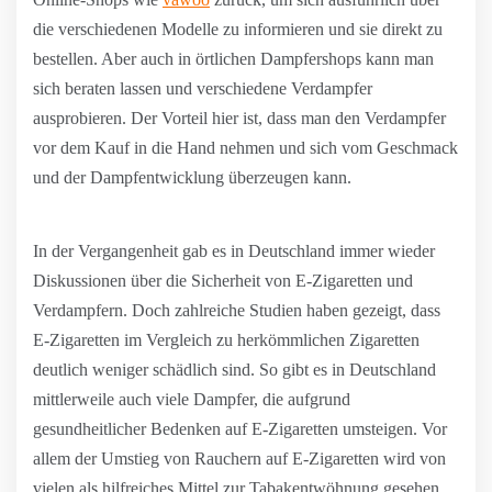
die verschiedenen Modelle zu informieren und sie direkt zu
bestellen. Aber auch in örtlichen Dampfershops kann man
sich beraten lassen und verschiedene Verdampfer
ausprobieren. Der Vorteil hier ist, dass man den Verdampfer
vor dem Kauf in die Hand nehmen und sich vom Geschmack
und der Dampfentwicklung überzeugen kann.
In der Vergangenheit gab es in Deutschland immer wieder
Diskussionen über die Sicherheit von E-Zigaretten und
Verdampfern. Doch zahlreiche Studien haben gezeigt, dass
E-Zigaretten im Vergleich zu herkömmlichen Zigaretten
deutlich weniger schädlich sind. So gibt es in Deutschland
mittlerweile auch viele Dampfer, die aufgrund
gesundheitlicher Bedenken auf E-Zigaretten umsteigen. Vor
allem der Umstieg von Rauchern auf E-Zigaretten wird von
vielen als hilfreiches Mittel zur Tabakentwöhnung gesehen.