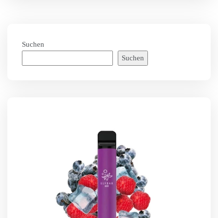
Suchen
Suchen