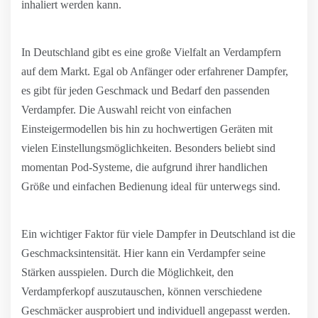
inhaliert werden kann.
In Deutschland gibt es eine große Vielfalt an Verdampfern
auf dem Markt. Egal ob Anfänger oder erfahrener Dampfer,
es gibt für jeden Geschmack und Bedarf den passenden
Verdampfer. Die Auswahl reicht von einfachen
Einsteigermodellen bis hin zu hochwertigen Geräten mit
vielen Einstellungsmöglichkeiten. Besonders beliebt sind
momentan Pod-Systeme, die aufgrund ihrer handlichen
Größe und einfachen Bedienung ideal für unterwegs sind.
Ein wichtiger Faktor für viele Dampfer in Deutschland ist die
Geschmacksintensität. Hier kann ein Verdampfer seine
Stärken ausspielen. Durch die Möglichkeit, den
Verdampferkopf auszutauschen, können verschiedene
Geschmäcker ausprobiert und individuell angepasst werden.