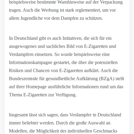
beispielsweise bestimmte Warnhinweise auf der Verpackung
tragen. Auch die Werbung ist stark reglementiert, um vor
allem Jugendliche vor dem Dampfen zu schützen.
In Deutschland gibt es auch Initiativen, die sich für ein
ausgewogenes und sachliches Bild von E-Zigaretten und
Verdampfern einsetzen. So wurde beispielsweise eine
Informationskampagne gestartet, die über die potenziellen
Risiken und Chancen von E-Zigaretten aufklärt. Auch die
Bundeszentrale für gesundheitliche Aufklärung (BZgA) stellt
auf ihrer Homepage ausführliche Informationen rund um das
Thema E-Zigaretten zur Verfügung.
Insgesamt lässt sich sagen, dass Verdampfer in Deutschland
immer beliebter werden. Durch die große Auswahl an
Modellen, die Möglichkeit des individuellen Geschmacks