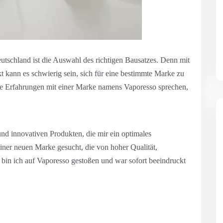
utschland ist die Auswahl des richtigen Bausatzes. Denn mit
ann es schwierig sein, sich für eine bestimmte Marke zu
ine Erfahrungen mit einer Marke namens Vaporesso sprechen,
nd innovativen Produkten, die mir ein optimales
iner neuen Marke gesucht, die von hoher Qualität,
 bin ich auf Vaporesso gestoßen und war sofort beeindruckt