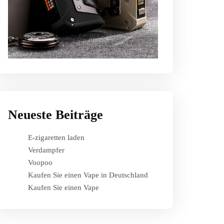
Neueste Beiträge
E-zigaretten laden
Verdampfer
Voopoo
Kaufen Sie einen Vape in Deutschland
Kaufen Sie einen Vape