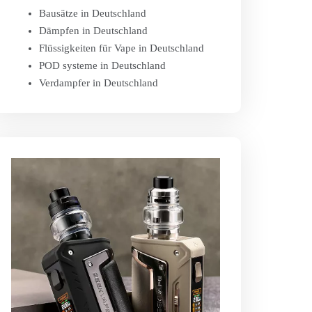
Bausätze in Deutschland
Dämpfen in Deutschland
Flüssigkeiten für Vape in Deutschland
POD systeme in Deutschland
Verdampfer in Deutschland