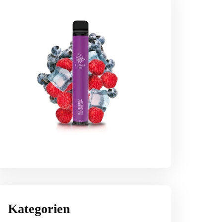
Kategorien