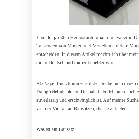
Eine der größten Herausforderungen für Vaper in De
Tausenden von Marken und Modellen auf dem Markt k
entscheiden. In diesem Artikel möchte ich über me
die in Deutschland immer beliebter wird.
Als Vaper bin ich immer auf der Suche nach neuen u
Dampferlebnis bieten. Deshalb habe ich auch nach e
zuverlässig und erschwinglich ist. Auf meiner Suche
von der Vielfalt an Bausätzen, die sie anbieten.
Was ist ein Bausatz?