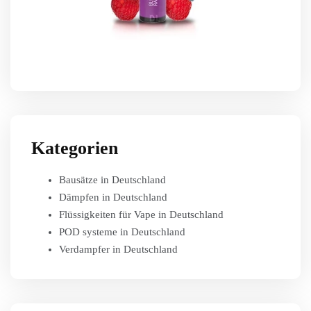
Kategorien
Bausätze in Deutschland
Dämpfen in Deutschland
Flüssigkeiten für Vape in Deutschland
POD systeme in Deutschland
Verdampfer in Deutschland