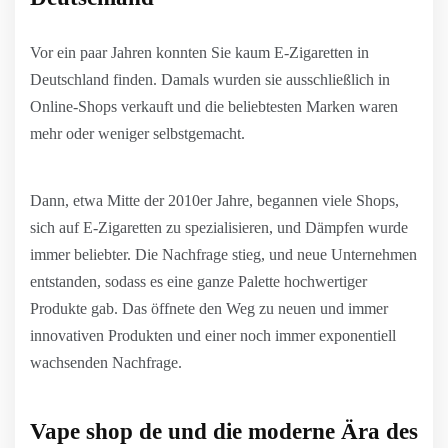
Vor ein paar Jahren konnten Sie kaum E-Zigaretten in
Deutschland finden. Damals wurden sie ausschließlich in
Online-Shops verkauft und die beliebtesten Marken waren
mehr oder weniger selbstgemacht.
Dann, etwa Mitte der 2010er Jahre, begannen viele Shops,
sich auf E-Zigaretten zu spezialisieren, und Dämpfen wurde
immer beliebter. Die Nachfrage stieg, und neue Unternehmen
entstanden, sodass es eine ganze Palette hochwertiger
Produkte gab. Das öffnete den Weg zu neuen und immer
innovativen Produkten und einer noch immer exponentiell
wachsenden Nachfrage.
Vape shop de und die moderne Ära des