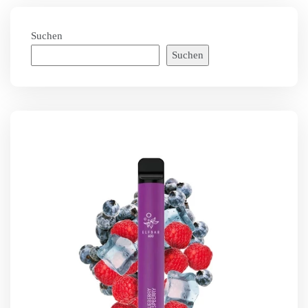
Suchen
Suchen