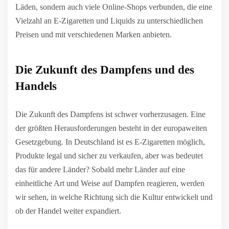
Läden, sondern auch viele Online-Shops verbunden, die eine
Vielzahl an E-Zigaretten und Liquids zu unterschiedlichen
Preisen und mit verschiedenen Marken anbieten.
Die Zukunft des Dampfens und des
Handels
Die Zukunft des Dampfens ist schwer vorherzusagen. Eine
der größten Herausforderungen besteht in der europaweiten
Gesetzgebung. In Deutschland ist es E-Zigaretten möglich,
Produkte legal und sicher zu verkaufen, aber was bedeutet
das für andere Länder? Sobald mehr Länder auf eine
einheitliche Art und Weise auf Dampfen reagieren, werden
wir sehen, in welche Richtung sich die Kultur entwickelt und
ob der Handel weiter expandiert.