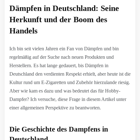
Dämpfen in Deutschland: Seine
Herkunft und der Boom des
Handels
Ich bin seit vielen Jahren ein Fan von Dämpfen und bin
regelmäßig auf der Suche nach neuen Produkten und
Herstellern. Es hat lange gedauert, bis Dämpfen in
Deutschland den verdienten Respekt erhielt, aber heute ist die
Kultur rund um E-Zigaretten und Zubehör hierzulande riesig.
Aber wie kam es dazu und was bedeutet das für Hobby-
Dampfer? Ich versuche, diese Frage in diesem Artikel unter
einer allgemeinen Perspektive zu beantworten.
Die Geschichte des Dampfens in
Deutschland