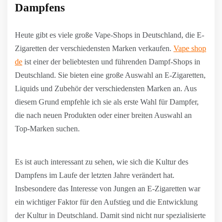
Dampfens
Heute gibt es viele große Vape-Shops in Deutschland, die E-
Zigaretten der verschiedensten Marken verkaufen.
Vape shop
de
ist einer der beliebtesten und führenden Dampf-Shops in
Deutschland. Sie bieten eine große Auswahl an E-Zigaretten,
Liquids und Zubehör der verschiedensten Marken an. Aus
diesem Grund empfehle ich sie als erste Wahl für Dampfer,
die nach neuen Produkten oder einer breiten Auswahl an
Top-Marken suchen.
Es ist auch interessant zu sehen, wie sich die Kultur des
Dampfens im Laufe der letzten Jahre verändert hat.
Insbesondere das Interesse von Jungen an E-Zigaretten war
ein wichtiger Faktor für den Aufstieg und die Entwicklung
der Kultur in Deutschland. Damit sind nicht nur spezialisierte