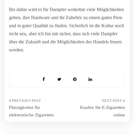
Bis dahin wird es für Dampfer weiterhin viele Möglichkeiten
geben, ihre Hardware und ihr Zubehör zu einem guten Preis
und in guter Qualität zu finden. Sicherlich ist die Kultur noch
recht neu, aber ich bin mir sicher, dass sich viele Dampfer
über die Zukunft und die Möglichkeiten des Handels freuen
werden.
Beitragsnavigation
Flüssigkeiten für
Kaufen Sie E-Zigaretten
elektronische Zigaretten
online