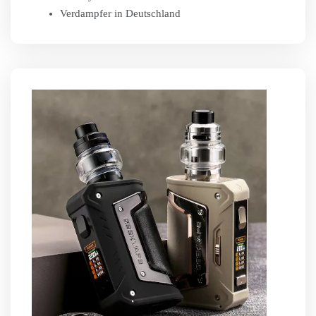
Verdampfer in Deutschland