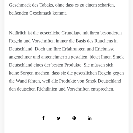
Geschmack des Tabaks, ohne dass es zu einem scharfen,
beißenden Geschmack kommt.
Natürlich ist die gesetzliche Grundlage mit ihren besonderen
Regeln und Vorschriften immer die Basis des Rauchens in
Deutschland. Doch um Ihre Erfahrungen und Erlebnisse
angenehmer und angenehmer zu gestalten, bietet Ihnen Smok
Deutschland eines der besten Produkte. Sie müssen sich
keine Sorgen machen, dass sie die gesetzlichen Regeln gegen
die Wand fahren, weil alle Produkte von Smok Deutschland
den deutschen Richtlinien und Vorschriften entsprechen.