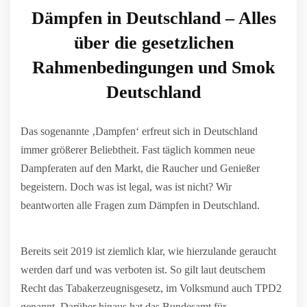
Dämpfen in Deutschland – Alles
über die gesetzlichen
Rahmenbedingungen und Smok
Deutschland
Das sogenannte ‚Dampfen‘ erfreut sich in Deutschland
immer größerer Beliebtheit. Fast täglich kommen neue
Dampferaten auf den Markt, die Raucher und Genießer
begeistern. Doch was ist legal, was ist nicht? Wir
beantworten alle Fragen zum Dämpfen in Deutschland.
Bereits seit 2019 ist ziemlich klar, wie hierzulande geraucht
werden darf und was verboten ist. So gilt laut deutschem
Recht das Tabakerzeugnisgesetz, im Volksmund auch TPD2
genannt. Darüber hinaus hat das Bundesamt für