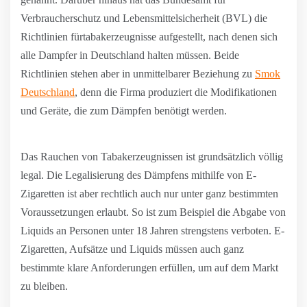
Verbraucherschutz und Lebensmittelsicherheit (BVL) die
Richtlinien fürtabakerzeugnisse aufgestellt, nach denen sich
alle Dampfer in Deutschland halten müssen. Beide
Richtlinien stehen aber in unmittelbarer Beziehung zu
Smok
Deutschland
, denn die Firma produziert die Modifikationen
und Geräte, die zum Dämpfen benötigt werden.
Das Rauchen von Tabakerzeugnissen ist grundsätzlich völlig
legal. Die Legalisierung des Dämpfens mithilfe von E-
Zigaretten ist aber rechtlich auch nur unter ganz bestimmten
Voraussetzungen erlaubt. So ist zum Beispiel die Abgabe von
Liquids an Personen unter 18 Jahren strengstens verboten. E-
Zigaretten, Aufsätze und Liquids müssen auch ganz
bestimmte klare Anforderungen erfüllen, um auf dem Markt
zu bleiben.