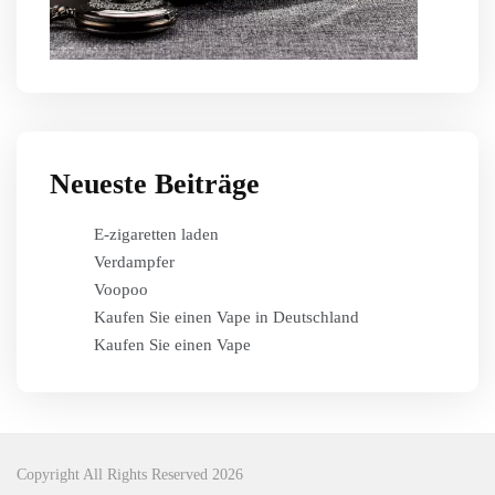
Neueste Beiträge
E-zigaretten laden
Verdampfer
Voopoo
Kaufen Sie einen Vape in Deutschland
Kaufen Sie einen Vape
Copyright All Rights Reserved 2026