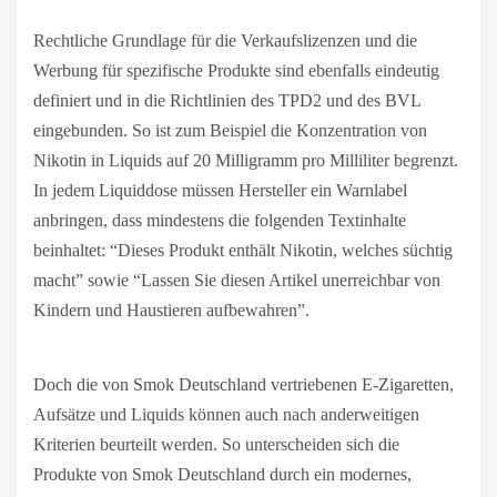
Rechtliche Grundlage für die Verkaufslizenzen und die
Werbung für spezifische Produkte sind ebenfalls eindeutig
definiert und in die Richtlinien des TPD2 und des BVL
eingebunden. So ist zum Beispiel die Konzentration von
Nikotin in Liquids auf 20 Milligramm pro Milliliter begrenzt.
In jedem Liquiddose müssen Hersteller ein Warnlabel
anbringen, dass mindestens die folgenden Textinhalte
beinhaltet: “Dieses Produkt enthält Nikotin, welches süchtig
macht” sowie “Lassen Sie diesen Artikel unerreichbar von
Kindern und Haustieren aufbewahren”.
Doch die von Smok Deutschland vertriebenen E-Zigaretten,
Aufsätze und Liquids können auch nach anderweitigen
Kriterien beurteilt werden. So unterscheiden sich die
Produkte von Smok Deutschland durch ein modernes,