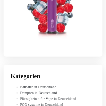
Kategorien
Bausätze in Deutschland
Dämpfen in Deutschland
Flüssigkeiten für Vape in Deutschland
POD systeme in Deutschland