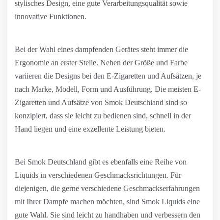
stylisches Design, eine gute Verarbeitungsqualität sowie
innovative Funktionen.
Bei der Wahl eines dampfenden Gerätes steht immer die
Ergonomie an erster Stelle. Neben der Größe und Farbe
variieren die Designs bei den E-Zigaretten und Aufsätzen, je
nach Marke, Modell, Form und Ausführung. Die meisten E-
Zigaretten und Aufsätze von Smok Deutschland sind so
konzipiert, dass sie leicht zu bedienen sind, schnell in der
Hand liegen und eine exzellente Leistung bieten.
Bei Smok Deutschland gibt es ebenfalls eine Reihe von
Liquids in verschiedenen Geschmacksrichtungen. Für
diejenigen, die gerne verschiedene Geschmackserfahrungen
mit Ihrer Dampfe machen möchten, sind Smok Liquids eine
gute Wahl. Sie sind leicht zu handhaben und verbessern den