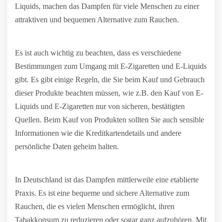
Liquids, machen das Dampfen für viele Menschen zu einer
attraktiven und bequemen Alternative zum Rauchen.
Es ist auch wichtig zu beachten, dass es verschiedene
Bestimmungen zum Umgang mit E-Zigaretten und E-Liquids
gibt. Es gibt einige Regeln, die Sie beim Kauf und Gebrauch
dieser Produkte beachten müssen, wie z.B. den Kauf von E-
Liquids und E-Zigaretten nur von sicheren, bestätigten
Quellen. Beim Kauf von Produkten sollten Sie auch sensible
Informationen wie die Kreditkartendetails und andere
persönliche Daten geheim halten.
In Deutschland ist das Dampfen mittlerweile eine etablierte
Praxis. Es ist eine bequeme und sichere Alternative zum
Rauchen, die es vielen Menschen ermöglicht, ihren
Tabakkonsum zu reduzieren oder sogar ganz aufzuhören. Mit