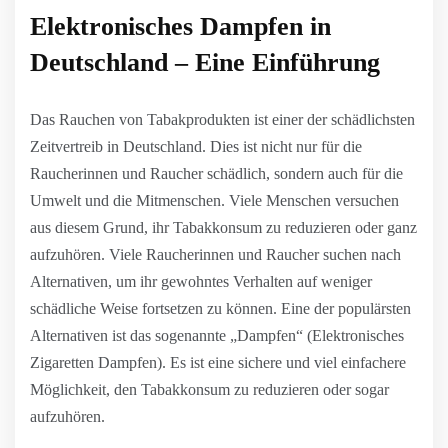
Elektronisches Dampfen in
Deutschland – Eine Einführung
Das Rauchen von Tabakprodukten ist einer der schädlichsten
Zeitvertreib in Deutschland. Dies ist nicht nur für die
Raucherinnen und Raucher schädlich, sondern auch für die
Umwelt und die Mitmenschen. Viele Menschen versuchen
aus diesem Grund, ihr Tabakkonsum zu reduzieren oder ganz
aufzuhören. Viele Raucherinnen und Raucher suchen nach
Alternativen, um ihr gewohntes Verhalten auf weniger
schädliche Weise fortsetzen zu können. Eine der populärsten
Alternativen ist das sogenannte „Dampfen“ (Elektronisches
Zigaretten Dampfen). Es ist eine sichere und viel einfachere
Möglichkeit, den Tabakkonsum zu reduzieren oder sogar
aufzuhören.