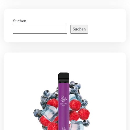
Suchen
Suchen