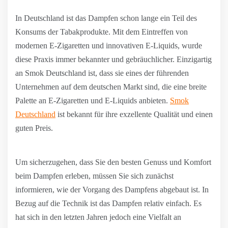
In Deutschland ist das Dampfen schon lange ein Teil des
Konsums der Tabakprodukte. Mit dem Eintreffen von
modernen E-Zigaretten und innovativen E-Liquids, wurde
diese Praxis immer bekannter und gebräuchlicher. Einzigartig
an Smok Deutschland ist, dass sie eines der führenden
Unternehmen auf dem deutschen Markt sind, die eine breite
Palette an E-Zigaretten und E-Liquids anbieten.
Smok
Deutschland
ist bekannt für ihre exzellente Qualität und einen
guten Preis.
Um sicherzugehen, dass Sie den besten Genuss und Komfort
beim Dampfen erleben, müssen Sie sich zunächst
informieren, wie der Vorgang des Dampfens abgebaut ist. In
Bezug auf die Technik ist das Dampfen relativ einfach. Es
hat sich in den letzten Jahren jedoch eine Vielfalt an