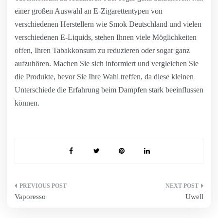
einer großen Auswahl an E-Zigarettentypen von
verschiedenen Herstellern wie Smok Deutschland und vielen
verschiedenen E-Liquids, stehen Ihnen viele Möglichkeiten
offen, Ihren Tabakkonsum zu reduzieren oder sogar ganz
aufzuhören. Machen Sie sich informiert und vergleichen Sie
die Produkte, bevor Sie Ihre Wahl treffen, da diese kleinen
Unterschiede die Erfahrung beim Dampfen stark beeinflussen
können.
Beitragsnavigation
Vaporesso
Uwell