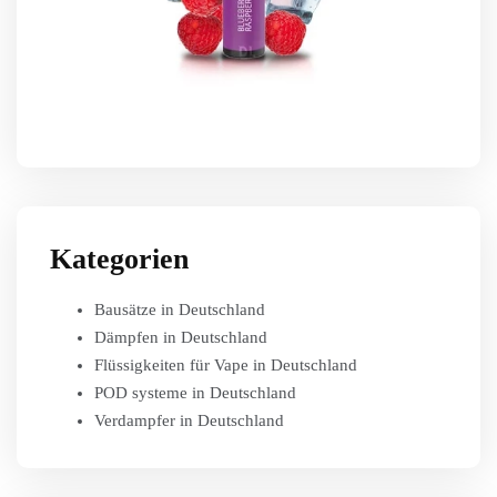
Kategorien
Bausätze in Deutschland
Dämpfen in Deutschland
Flüssigkeiten für Vape in Deutschland
POD systeme in Deutschland
Verdampfer in Deutschland