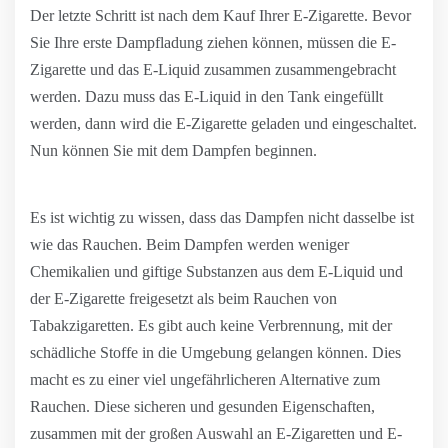
Der letzte Schritt ist nach dem Kauf Ihrer E-Zigarette. Bevor
Sie Ihre erste Dampfladung ziehen können, müssen die E-
Zigarette und das E-Liquid zusammen zusammengebracht
werden. Dazu muss das E-Liquid in den Tank eingefüllt
werden, dann wird die E-Zigarette geladen und eingeschaltet.
Nun können Sie mit dem Dampfen beginnen.
Es ist wichtig zu wissen, dass das Dampfen nicht dasselbe ist
wie das Rauchen. Beim Dampfen werden weniger
Chemikalien und giftige Substanzen aus dem E-Liquid und
der E-Zigarette freigesetzt als beim Rauchen von
Tabakzigaretten. Es gibt auch keine Verbrennung, mit der
schädliche Stoffe in die Umgebung gelangen können. Dies
macht es zu einer viel ungefährlicheren Alternative zum
Rauchen. Diese sicheren und gesunden Eigenschaften,
zusammen mit der großen Auswahl an E-Zigaretten und E-