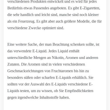
verschiedenen Produkten entwickelt und es wird für jedes
Bedürfnis etwas Passendes angeboten. Es gibt E-Zigaretten,
die sehr handlich und leicht sind, manche sind noch kleiner
als ein Feuerzeug. Es gibt aber auch größere Modelle, die für
verschiedene Zwecke optimiert sind.
Eine weitere Sache, der man Beachtung schenken sollte, ist
das verwendete E-Liquid. Jedes Liquid enthält
unterschiedliche Mengen an Nikotin, Aromen und anderen
Zutaten. Die Aromen sind in vielen verschiedenen
Geschmacksrichtungen von Fruchtaromen bis hin zu
besonders süßen oder scharfen E-Liquids erhältlich. Sie
sollten vor der Auswahl des E-Liquids verschiedene E-
Liquids testen, um zu wissen, ob Sie Empfindlichkeiten
gegen irgendwelche Inhaltsstoffe haben.