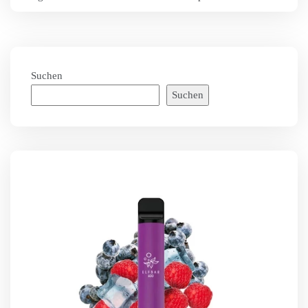
Suchen
Suchen