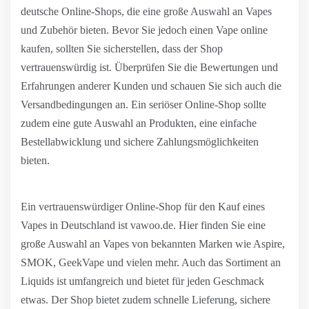
deutsche Online-Shops, die eine große Auswahl an Vapes
und Zubehör bieten. Bevor Sie jedoch einen Vape online
kaufen, sollten Sie sicherstellen, dass der Shop
vertrauenswürdig ist. Überprüfen Sie die Bewertungen und
Erfahrungen anderer Kunden und schauen Sie sich auch die
Versandbedingungen an. Ein seriöser Online-Shop sollte
zudem eine gute Auswahl an Produkten, eine einfache
Bestellabwicklung und sichere Zahlungsmöglichkeiten
bieten.
Ein vertrauenswürdiger Online-Shop für den Kauf eines
Vapes in Deutschland ist vawoo.de. Hier finden Sie eine
große Auswahl an Vapes von bekannten Marken wie Aspire,
SMOK, GeekVape und vielen mehr. Auch das Sortiment an
Liquids ist umfangreich und bietet für jeden Geschmack
etwas. Der Shop bietet zudem schnelle Lieferung, sichere