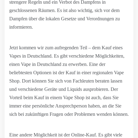
strengere Regeln und ein Verbot des Dampfens in
geschlossenen Räumen. Es ist also wichtig, sich vor dem
Dampfen über die lokalen Gesetze und Verordnungen zu
informieren.
Jetzt kommen wir zum aufregenden Teil – dem Kauf eines
Vapes in Deutschland. Es gibt verschiedene Möglichkeiten,
einen Vape in Deutschland zu erwerben. Eine der
beliebtesten Optionen ist der Kauf in einer regionalen Vape
Shop. Dort können Sie sich von Fachleuten beraten lassen
und verschiedene Geräte und Liquids ausprobieren. Der
Vorteil beim Kauf in einem Vape Shop ist auch, dass Sie
immer eine persönliche Ansprechperson haben, an die Sie
sich bei zukünftigen Fragen oder Problemen wenden können.
Eine andere Möglichkeit ist der Online-Kauf. Es gibt viele