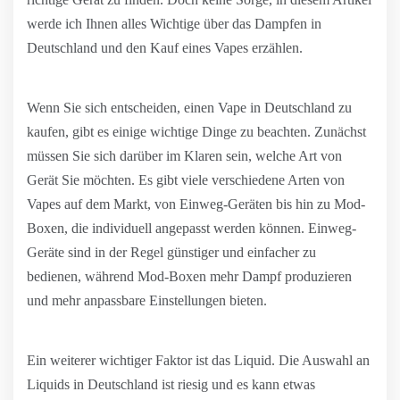
werde ich Ihnen alles Wichtige über das Dampfen in
Deutschland und den Kauf eines Vapes erzählen.
Wenn Sie sich entscheiden, einen Vape in Deutschland zu
kaufen, gibt es einige wichtige Dinge zu beachten. Zunächst
müssen Sie sich darüber im Klaren sein, welche Art von
Gerät Sie möchten. Es gibt viele verschiedene Arten von
Vapes auf dem Markt, von Einweg-Geräten bis hin zu Mod-
Boxen, die individuell angepasst werden können. Einweg-
Geräte sind in der Regel günstiger und einfacher zu
bedienen, während Mod-Boxen mehr Dampf produzieren
und mehr anpassbare Einstellungen bieten.
Ein weiterer wichtiger Faktor ist das Liquid. Die Auswahl an
Liquids in Deutschland ist riesig und es kann etwas