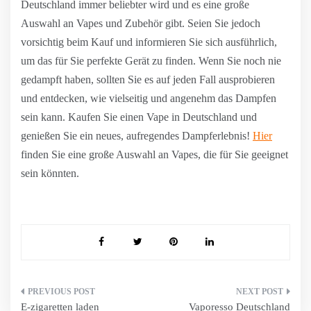
Deutschland immer beliebter wird und es eine große
Auswahl an Vapes und Zubehör gibt. Seien Sie jedoch
vorsichtig beim Kauf und informieren Sie sich ausführlich,
um das für Sie perfekte Gerät zu finden. Wenn Sie noch nie
gedampft haben, sollten Sie es auf jeden Fall ausprobieren
und entdecken, wie vielseitig und angenehm das Dampfen
sein kann. Kaufen Sie einen Vape in Deutschland und
genießen Sie ein neues, aufregendes Dampferlebnis!
Hier
finden Sie eine große Auswahl an Vapes, die für Sie geeignet
sein könnten.
Beitragsnavigation
E-zigaretten laden
Vaporesso Deutschland