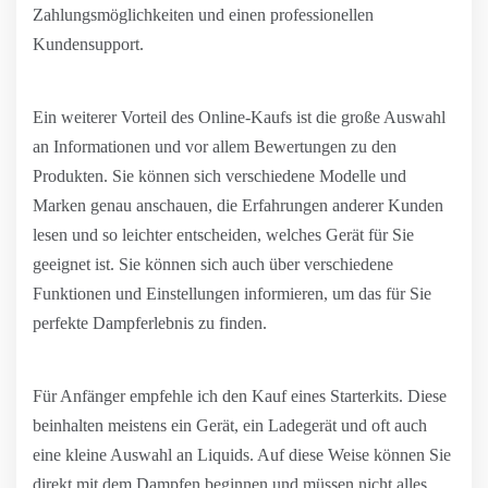
Zahlungsmöglichkeiten und einen professionellen
Kundensupport.
Ein weiterer Vorteil des Online-Kaufs ist die große Auswahl
an Informationen und vor allem Bewertungen zu den
Produkten. Sie können sich verschiedene Modelle und
Marken genau anschauen, die Erfahrungen anderer Kunden
lesen und so leichter entscheiden, welches Gerät für Sie
geeignet ist. Sie können sich auch über verschiedene
Funktionen und Einstellungen informieren, um das für Sie
perfekte Dampferlebnis zu finden.
Für Anfänger empfehle ich den Kauf eines Starterkits. Diese
beinhalten meistens ein Gerät, ein Ladegerät und oft auch
eine kleine Auswahl an Liquids. Auf diese Weise können Sie
direkt mit dem Dampfen beginnen und müssen nicht alles