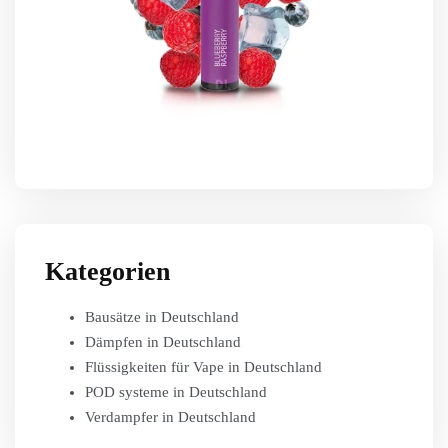
Kategorien
Bausätze in Deutschland
Dämpfen in Deutschland
Flüssigkeiten für Vape in Deutschland
POD systeme in Deutschland
Verdampfer in Deutschland