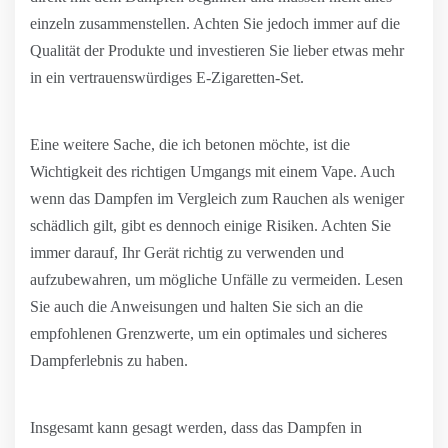
einzeln zusammenstellen. Achten Sie jedoch immer auf die
Qualität der Produkte und investieren Sie lieber etwas mehr
in ein vertrauenswürdiges E-Zigaretten-Set.
Eine weitere Sache, die ich betonen möchte, ist die
Wichtigkeit des richtigen Umgangs mit einem Vape. Auch
wenn das Dampfen im Vergleich zum Rauchen als weniger
schädlich gilt, gibt es dennoch einige Risiken. Achten Sie
immer darauf, Ihr Gerät richtig zu verwenden und
aufzubewahren, um mögliche Unfälle zu vermeiden. Lesen
Sie auch die Anweisungen und halten Sie sich an die
empfohlenen Grenzwerte, um ein optimales und sicheres
Dampferlebnis zu haben.
Insgesamt kann gesagt werden, dass das Dampfen in