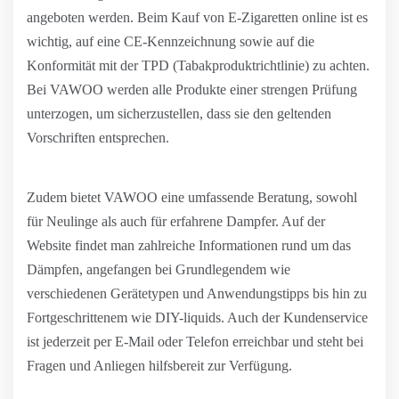
angeboten werden. Beim Kauf von E-Zigaretten online ist es
wichtig, auf eine CE-Kennzeichnung sowie auf die
Konformität mit der TPD (Tabakproduktrichtlinie) zu achten.
Bei VAWOO werden alle Produkte einer strengen Prüfung
unterzogen, um sicherzustellen, dass sie den geltenden
Vorschriften entsprechen.
Zudem bietet VAWOO eine umfassende Beratung, sowohl
für Neulinge als auch für erfahrene Dampfer. Auf der
Website findet man zahlreiche Informationen rund um das
Dämpfen, angefangen bei Grundlegendem wie
verschiedenen Gerätetypen und Anwendungstipps bis hin zu
Fortgeschrittenem wie DIY-liquids. Auch der Kundenservice
ist jederzeit per E-Mail oder Telefon erreichbar und steht bei
Fragen und Anliegen hilfsbereit zur Verfügung.