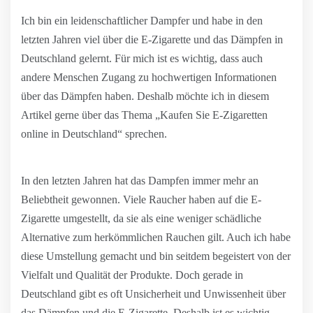
Ich bin ein leidenschaftlicher Dampfer und habe in den
letzten Jahren viel über die E-Zigarette und das Dämpfen in
Deutschland gelernt. Für mich ist es wichtig, dass auch
andere Menschen Zugang zu hochwertigen Informationen
über das Dämpfen haben. Deshalb möchte ich in diesem
Artikel gerne über das Thema „Kaufen Sie E-Zigaretten
online in Deutschland“ sprechen.
In den letzten Jahren hat das Dampfen immer mehr an
Beliebtheit gewonnen. Viele Raucher haben auf die E-
Zigarette umgestellt, da sie als eine weniger schädliche
Alternative zum herkömmlichen Rauchen gilt. Auch ich habe
diese Umstellung gemacht und bin seitdem begeistert von der
Vielfalt und Qualität der Produkte. Doch gerade in
Deutschland gibt es oft Unsicherheit und Unwissenheit über
das Dämpfen und die E-Zigarette. Deshalb ist es wichtig,