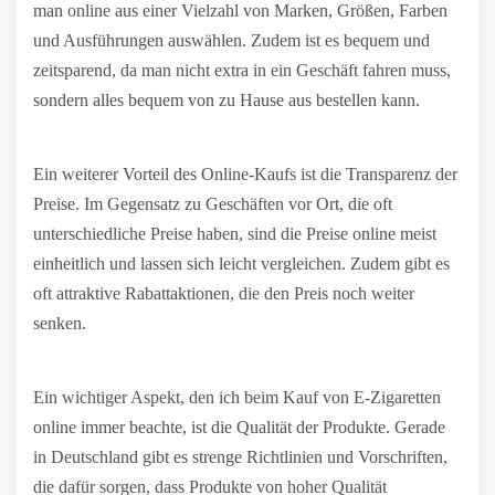
man online aus einer Vielzahl von Marken, Größen, Farben
und Ausführungen auswählen. Zudem ist es bequem und
zeitsparend, da man nicht extra in ein Geschäft fahren muss,
sondern alles bequem von zu Hause aus bestellen kann.
Ein weiterer Vorteil des Online-Kaufs ist die Transparenz der
Preise. Im Gegensatz zu Geschäften vor Ort, die oft
unterschiedliche Preise haben, sind die Preise online meist
einheitlich und lassen sich leicht vergleichen. Zudem gibt es
oft attraktive Rabattaktionen, die den Preis noch weiter
senken.
Ein wichtiger Aspekt, den ich beim Kauf von E-Zigaretten
online immer beachte, ist die Qualität der Produkte. Gerade
in Deutschland gibt es strenge Richtlinien und Vorschriften,
die dafür sorgen, dass Produkte von hoher Qualität