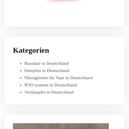
Kategorien
Bausätze in Deutschland
Dämpfen in Deutschland
Flüssigkeiten für Vape in Deutschland
POD systeme in Deutschland
Verdampfer in Deutschland