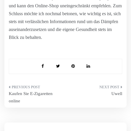
und kann den Online-Shop uneingeschränkt empfehlen. Zum
Schluss möchte ich nochmal betonen, wie wichtig es ist, sich
stets mit verlässlichen Informationen rund um das Dämpfen
auseinanderzusetzen und die eigene Gesundheit stets im
Blick zu behalten.
Beitragsnavigation
Kaufen Sie E-Zigaretten
Uwell
online