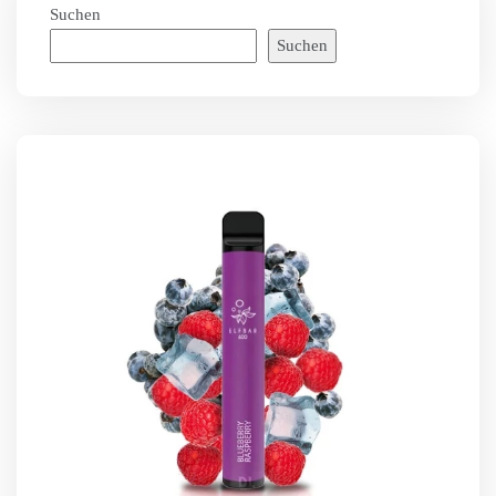
Suchen
Suchen