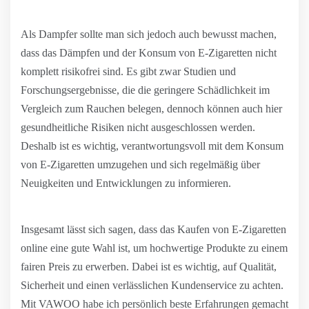
Als Dampfer sollte man sich jedoch auch bewusst machen,
dass das Dämpfen und der Konsum von E-Zigaretten nicht
komplett risikofrei sind. Es gibt zwar Studien und
Forschungsergebnisse, die die geringere Schädlichkeit im
Vergleich zum Rauchen belegen, dennoch können auch hier
gesundheitliche Risiken nicht ausgeschlossen werden.
Deshalb ist es wichtig, verantwortungsvoll mit dem Konsum
von E-Zigaretten umzugehen und sich regelmäßig über
Neuigkeiten und Entwicklungen zu informieren.
Insgesamt lässt sich sagen, dass das Kaufen von E-Zigaretten
online eine gute Wahl ist, um hochwertige Produkte zu einem
fairen Preis zu erwerben. Dabei ist es wichtig, auf Qualität,
Sicherheit und einen verlässlichen Kundenservice zu achten.
Mit VAWOO habe ich persönlich beste Erfahrungen gemacht