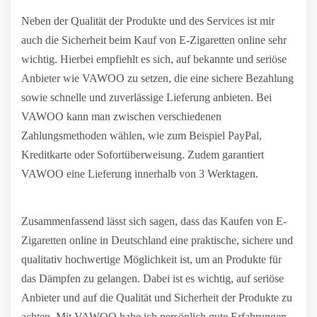
Neben der Qualität der Produkte und des Services ist mir
auch die Sicherheit beim Kauf von E-Zigaretten online sehr
wichtig. Hierbei empfiehlt es sich, auf bekannte und seriöse
Anbieter wie VAWOO zu setzen, die eine sichere Bezahlung
sowie schnelle und zuverlässige Lieferung anbieten. Bei
VAWOO kann man zwischen verschiedenen
Zahlungsmethoden wählen, wie zum Beispiel PayPal,
Kreditkarte oder Sofortüberweisung. Zudem garantiert
VAWOO eine Lieferung innerhalb von 3 Werktagen.
Zusammenfassend lässt sich sagen, dass das Kaufen von E-
Zigaretten online in Deutschland eine praktische, sichere und
qualitativ hochwertige Möglichkeit ist, um an Produkte für
das Dämpfen zu gelangen. Dabei ist es wichtig, auf seriöse
Anbieter und auf die Qualität und Sicherheit der Produkte zu
achten. Mit VAWOO habe ich persönlich gute Erfahrungen