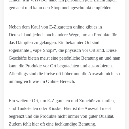
gemacht und kann den Shop uneingeschränkt empfehlen.
Neben dem Kauf von E-Zigaretten online gibt es in
Deutschland jedoch auch andere Wege, um an Produkte für
das Dämpfen zu gelangen. Ein bekannter Ort sind
sogenannte „Vape-Shops“, die physisch vor Ort sind. Diese
Geschäfte bieten meist eine persönliche Beratung an und man
kann die Produkte vor Ort begutachten und ausprobieren.
Allerdings sind die Preise oft höher und die Auswahl nicht so
umfangreich wie im Online-Bereich.
Ein weiterer Ort, um E-Zigaretten und Zubehör zu kaufen,
sind Tankstellen oder Kioske. Hier ist die Auswahl meist
begrenzt und die Produkte nicht immer von guter Qualität.
Zudem fehlt hier oft eine fachkundige Beratung.