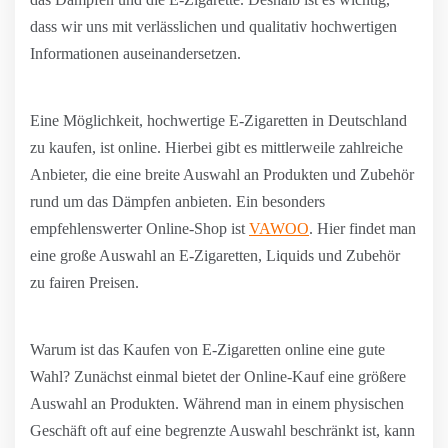
dass wir uns mit verlässlichen und qualitativ hochwertigen
Informationen auseinandersetzen.
Eine Möglichkeit, hochwertige E-Zigaretten in Deutschland
zu kaufen, ist online. Hierbei gibt es mittlerweile zahlreiche
Anbieter, die eine breite Auswahl an Produkten und Zubehör
rund um das Dämpfen anbieten. Ein besonders
empfehlenswerter Online-Shop ist
VAWOO
. Hier findet man
eine große Auswahl an E-Zigaretten, Liquids und Zubehör
zu fairen Preisen.
Warum ist das Kaufen von E-Zigaretten online eine gute
Wahl? Zunächst einmal bietet der Online-Kauf eine größere
Auswahl an Produkten. Während man in einem physischen
Geschäft oft auf eine begrenzte Auswahl beschränkt ist, kann