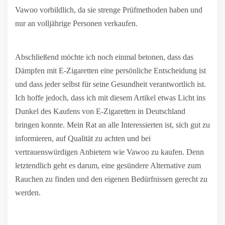
Vawoo vorbildlich, da sie strenge Prüfmethoden haben und
nur an volljährige Personen verkaufen.
Abschließend möchte ich noch einmal betonen, dass das
Dämpfen mit E-Zigaretten eine persönliche Entscheidung ist
und dass jeder selbst für seine Gesundheit verantwortlich ist.
Ich hoffe jedoch, dass ich mit diesem Artikel etwas Licht ins
Dunkel des Kaufens von E-Zigaretten in Deutschland
bringen konnte. Mein Rat an alle Interessierten ist, sich gut zu
informieren, auf Qualität zu achten und bei
vertrauenswürdigen Anbietern wie Vawoo zu kaufen. Denn
letztendlich geht es darum, eine gesündere Alternative zum
Rauchen zu finden und den eigenen Bedürfnissen gerecht zu
werden.