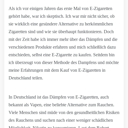
Als ich vor einigen Jahren das erste Mal von E-Zigaretten
gehört habe, war ich skeptisch. Ich war mir nicht sicher, ob
sie wirklich eine gesündere Alternative zu herkömmlichen
Zigaretten sind und wie sie überhaupt funktionieren. Doch
mit der Zeit habe ich immer mehr über das Dämpfen und die
verschiedenen Produkte erfahren und mich schließlich dazu
entschieden, selbst eine E-Zigarette zu kaufen. Seitdem bin
ich überzeugt von dieser Methode des Dampfens und möchte
meine Erfahrungen mit dem Kauf von E-Zigaretten in
Deutschland teilen.
In Deutschland ist das Dämpfen von E-Zigaretten, auch
bekannt als Vapen, eine beliebte Alternative zum Rauchen.
Viele Menschen sind müde von den gesundheitlichen Risiken
des Rauchens und suchen nach einer weniger schädlichen
Möglichkeit, Nikotin zu konsumieren. Laut dem Robert