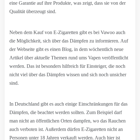
eine Garantie auf ihre Produkte, was zeigt, dass sie von der
Qualität überzeugt sind.
Neben dem Kauf von E-Zigaretten gibt es bei Vawoo auch
die Möglichkeit, sich über das Dämpfen zu informieren. Auf
der Webseite gibt es einen Blog, in dem wöchentlich neue
Artikel über aktuelle Themen rund ums Vapen veröffentlicht
werden. Das ist besonders hilfreich für Einsteiger, die noch
nicht viel über das Dämpfen wissen und sich noch unsicher
sind.
In Deutschland gibt es auch einige Einschränkungen für das
Dämpfen, die beachtet werden sollten. Zum Beispiel darf
man nicht an öffentlichen Orten dampfen, wo das Rauchen
auch verboten ist. Außerdem dürfen E-Zigaretten nicht an
Personen unter 18 Jahren verkauft werden. Auch hier ist