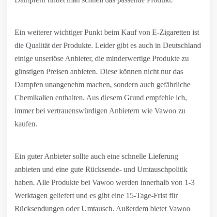
Ein weiterer wichtiger Punkt beim Kauf von E-Zigaretten ist
die Qualität der Produkte. Leider gibt es auch in Deutschland
einige unseriöse Anbieter, die minderwertige Produkte zu
günstigen Preisen anbieten. Diese können nicht nur das
Dampfen unangenehm machen, sondern auch gefährliche
Chemikalien enthalten. Aus diesem Grund empfehle ich,
immer bei vertrauenswürdigen Anbietern wie Vawoo zu
kaufen.
Ein guter Anbieter sollte auch eine schnelle Lieferung
anbieten und eine gute Rücksende- und Umtauschpolitik
haben. Alle Produkte bei Vawoo werden innerhalb von 1-3
Werktagen geliefert und es gibt eine 15-Tage-Frist für
Rücksendungen oder Umtausch. Außerdem bietet Vawoo