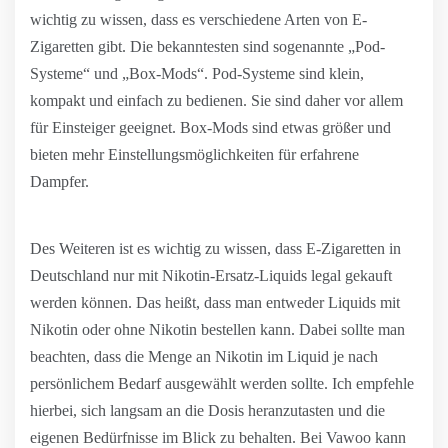
wichtig zu wissen, dass es verschiedene Arten von E-
Zigaretten gibt. Die bekanntesten sind sogenannte „Pod-
Systeme“ und „Box-Mods“. Pod-Systeme sind klein,
kompakt und einfach zu bedienen. Sie sind daher vor allem
für Einsteiger geeignet. Box-Mods sind etwas größer und
bieten mehr Einstellungsmöglichkeiten für erfahrene
Dampfer.
Des Weiteren ist es wichtig zu wissen, dass E-Zigaretten in
Deutschland nur mit Nikotin-Ersatz-Liquids legal gekauft
werden können. Das heißt, dass man entweder Liquids mit
Nikotin oder ohne Nikotin bestellen kann. Dabei sollte man
beachten, dass die Menge an Nikotin im Liquid je nach
persönlichem Bedarf ausgewählt werden sollte. Ich empfehle
hierbei, sich langsam an die Dosis heranzutasten und die
eigenen Bedürfnisse im Blick zu behalten. Bei Vawoo kann