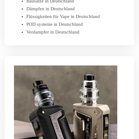
Bausätze in Deutschland
Dämpfen in Deutschland
Flüssigkeiten für Vape in Deutschland
POD systeme in Deutschland
Verdampfer in Deutschland