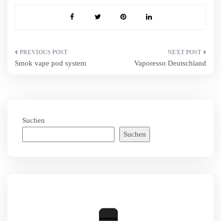
Beitragsnavigation
Smok vape pod system
Vaporesso Deutschland
Suchen
Suchen