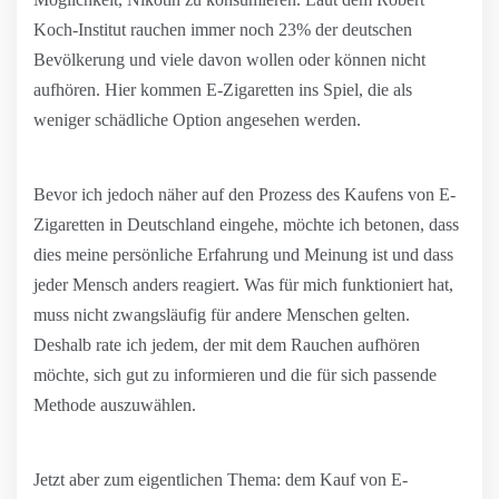
Koch-Institut rauchen immer noch 23% der deutschen
Bevölkerung und viele davon wollen oder können nicht
aufhören. Hier kommen E-Zigaretten ins Spiel, die als
weniger schädliche Option angesehen werden.
Bevor ich jedoch näher auf den Prozess des Kaufens von E-
Zigaretten in Deutschland eingehe, möchte ich betonen, dass
dies meine persönliche Erfahrung und Meinung ist und dass
jeder Mensch anders reagiert. Was für mich funktioniert hat,
muss nicht zwangsläufig für andere Menschen gelten.
Deshalb rate ich jedem, der mit dem Rauchen aufhören
möchte, sich gut zu informieren und die für sich passende
Methode auszuwählen.
Jetzt aber zum eigentlichen Thema: dem Kauf von E-