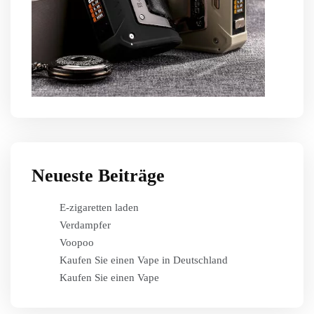
Neueste Beiträge
E-zigaretten laden
Verdampfer
Voopoo
Kaufen Sie einen Vape in Deutschland
Kaufen Sie einen Vape