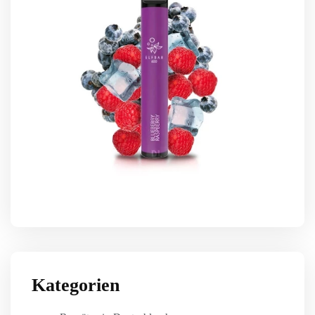
Kategorien