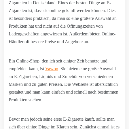
Zigaretten in Deutschland. Eines der besten Dinge an E-
Zigaretten ist, dass sie online gekauft werden können. Dies
ist besonders praktisch, da man so eine größere Auswahl an
Produkten hat und nicht auf die Öffnungszeiten von
Ladengeschäften angewiesen ist. Außerdem bieten Online-
Händler oft bessere Preise und Angebote an.
Ein Online-Shop, den ich seit einiger Zeit benutze und
empfehlen kann, ist
Vawoo
. Sie bieten eine große Auswahl
an E-Zigaretten, Liquids und Zubehör von verschiedenen
Marken und zu guten Preisen. Die Webseite ist übersichtlich
gestaltet und man kann einfach und schnell nach bestimmten
Produkten suchen.
Bevor man jedoch seine erste E-Zigarette kauft, sollte man
sich über einige Dinge im Klaren sein. Zunächst einmal ist es