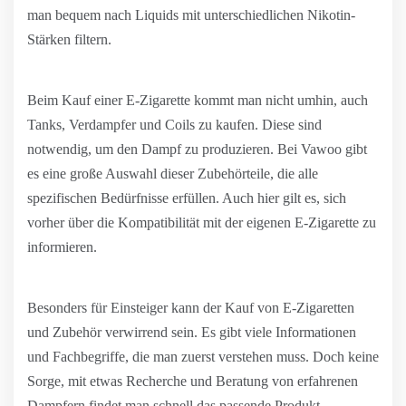
man bequem nach Liquids mit unterschiedlichen Nikotin-
Stärken filtern.
Beim Kauf einer E-Zigarette kommt man nicht umhin, auch
Tanks, Verdampfer und Coils zu kaufen. Diese sind
notwendig, um den Dampf zu produzieren. Bei Vawoo gibt
es eine große Auswahl dieser Zubehörteile, die alle
spezifischen Bedürfnisse erfüllen. Auch hier gilt es, sich
vorher über die Kompatibilität mit der eigenen E-Zigarette zu
informieren.
Besonders für Einsteiger kann der Kauf von E-Zigaretten
und Zubehör verwirrend sein. Es gibt viele Informationen
und Fachbegriffe, die man zuerst verstehen muss. Doch keine
Sorge, mit etwas Recherche und Beratung von erfahrenen
Dampfern findet man schnell das passende Produkt.