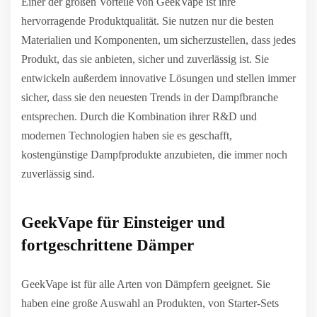
Einer der großen Vorteile von GeekVape ist ihre
hervorragende Produktqualität. Sie nutzen nur die besten
Materialien und Komponenten, um sicherzustellen, dass jedes
Produkt, das sie anbieten, sicher und zuverlässig ist. Sie
entwickeln außerdem innovative Lösungen und stellen immer
sicher, dass sie den neuesten Trends in der Dampfbranche
entsprechen. Durch die Kombination ihrer R&D und
modernen Technologien haben sie es geschafft,
kostengünstige Dampfprodukte anzubieten, die immer noch
zuverlässig sind.
GeekVape für Einsteiger und
fortgeschrittene Dämper
GeekVape ist für alle Arten von Dämpfern geeignet. Sie
haben eine große Auswahl an Produkten, von Starter-Sets