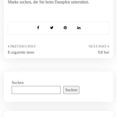
Marke suchen, die Sie beim Dampfen unterstützt.
Beitragsnavigation
E-zigarette store
Elf bar
Suchen
Suchen