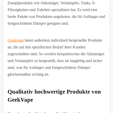
Dampfprodukte wie Akkuträger, Verdampfer, Tanks, E-
Flüssigkeiten und Zubehör spezialisiert hat. Es wird eine
breite Palette von Produkten angeboten, die für Anfänger und
fortgeschrittene Dämper geeignet sind.
Geekvape
bietet außerdem individuell hergestellte Produkte
an, die auf den spezifischen Bedarf ihrer Kunden
zugeschnitten sind. So werden beispielsweise die Akkuträger
und Verdampfer so hergestellt, dass sie langlebig und sicher
sind, was für Anfänger und fortgeschrittene Dämper
gleichermaßen wichtig ist.
Qualitativ hochwertige Produkte von
GeekVape