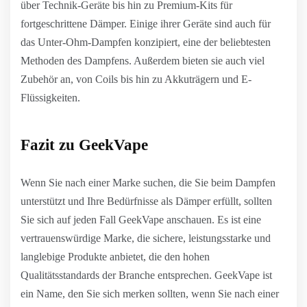
über Technik-Geräte bis hin zu Premium-Kits für
fortgeschrittene Dämper. Einige ihrer Geräte sind auch für
das Unter-Ohm-Dampfen konzipiert, eine der beliebtesten
Methoden des Dampfens. Außerdem bieten sie auch viel
Zubehör an, von Coils bis hin zu Akkuträgern und E-
Flüssigkeiten.
Fazit zu GeekVape
Wenn Sie nach einer Marke suchen, die Sie beim Dampfen
unterstützt und Ihre Bedürfnisse als Dämper erfüllt, sollten
Sie sich auf jeden Fall GeekVape anschauen. Es ist eine
vertrauenswürdige Marke, die sichere, leistungsstarke und
langlebige Produkte anbietet, die den hohen
Qualitätsstandards der Branche entsprechen. GeekVape ist
ein Name, den Sie sich merken sollten, wenn Sie nach einer