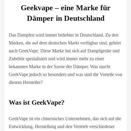
Geekvape – eine Marke für
Dämper in Deutschland
Das Dampfen wird immer beliebter in Deutschland. Zu den
Marken, die auf dem deutschen Markt verfügbar sind, gehört
auch GeekVape. Diese Marke hat sich auf Dampfgeräte und
Zubehör spezialisiert und wird immer mehr zu einer
bekannten Marke in der Szene der Dämper. Was macht
GeekVape jedoch so besonders und was sind die Vorteile von
diesem Hersteller?
Was ist GeekVape?
GeekVape ist ein chinesisches Unternehmen, das sich auf die
Entwicklung, Herstellung und den Vertrieb verschiedener