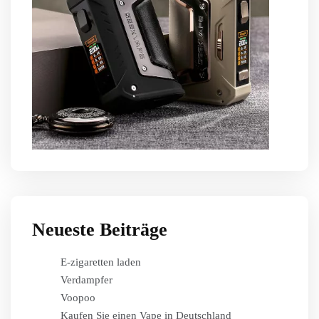
Neueste Beiträge
E-zigaretten laden
Verdampfer
Voopoo
Kaufen Sie einen Vape in Deutschland