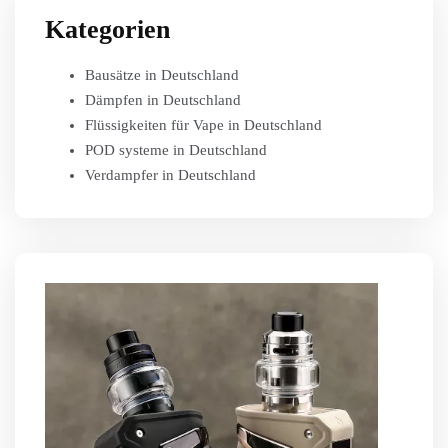
Kategorien
Bausätze in Deutschland
Dämpfen in Deutschland
Flüssigkeiten für Vape in Deutschland
POD systeme in Deutschland
Verdampfer in Deutschland