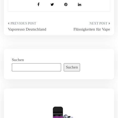
Beitragsnavigation
Vaporesso Deutschland
Flüssigkeiten für Vape
Suchen
Suchen