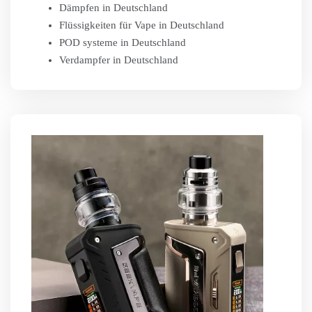
Dämpfen in Deutschland
Flüssigkeiten für Vape in Deutschland
POD systeme in Deutschland
Verdampfer in Deutschland