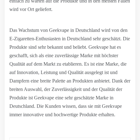
einfach zu warten auf die Produkte und in den meisten Fällen
wird vor Ort geliefert.
Das Wachstum von Geekvape in Deutschland wird von den
E-Zigaretten-Enthusiasten in Deutschland sehr geschätzt. Die
Produkte sind sehr bekannt und beliebt. Geekvape hat es
geschafft, sich als eine zuverlässige Marke mit höchster
Qualität auf dem Markt zu etablieren. Es ist eine Marke, die
auf Innovation, Leistung und Qualität ausgelegt ist und
Dampfern eine breite Palette an Produkten anbietet. Dank der
breiten Auswahl, der Zuverlässigkeit und der Qualität der
Produkte ist Geekvape eine sehr geschätzte Marke in
Deutschland. Die Kunden wissen, dass sie mit Geekvape
immer innovative und hochwertige Produkte erhalten.