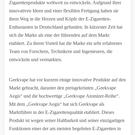
Zigarettenprodukte weltweit zu entwickeln. Aufgrund ihrer
innovativen Ideen und einer flexiblen Fertigung haben sie
ihren Weg in die Herzen und Köpfe der E-Zigaretten-
Enthusiasten in Deutschland gefunden. In kürzester Zeit hat
sich die Marke als eine der führenden auf dem Markt
etabliert. Zu ihrem Vorteil hat die Marke ein sehr erfahrenes
Team von Forschern, Technikern und Ingenieuren, die
entwickeln und vermarkten.
Geekvape hat vor kurzem einige innovative Produkte auf den
Markt gebracht, darunter den preisgekrönten „Geekvape
Aegis“ und die hochwertige „Geekvape Atomizer-Reihe“.
Mit dem „Geekvape Aegis“ hat sich Geekvape als
Marktführer in der E-Zigarettenqualität etabliert. Dieses
Produkt ist wegen seiner Haltbarkeit und seiner einzigartigen
Funktionen einer der am meisten begehrten E-Zigaretten in