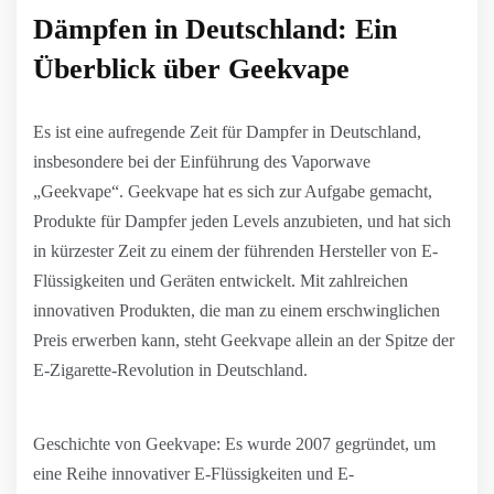
Dämpfen in Deutschland: Ein
Überblick über Geekvape
Es ist eine aufregende Zeit für Dampfer in Deutschland,
insbesondere bei der Einführung des Vaporwave
„Geekvape“. Geekvape hat es sich zur Aufgabe gemacht,
Produkte für Dampfer jeden Levels anzubieten, und hat sich
in kürzester Zeit zu einem der führenden Hersteller von E-
Flüssigkeiten und Geräten entwickelt. Mit zahlreichen
innovativen Produkten, die man zu einem erschwinglichen
Preis erwerben kann, steht Geekvape allein an der Spitze der
E-Zigarette-Revolution in Deutschland.
Geschichte von Geekvape: Es wurde 2007 gegründet, um
eine Reihe innovativer E-Flüssigkeiten und E-