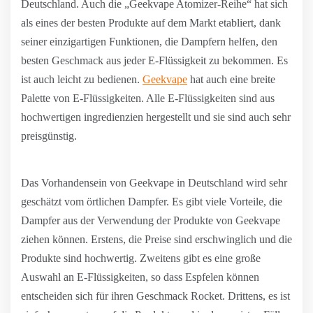
Deutschland. Auch die „Geekvape Atomizer-Reihe“ hat sich
als eines der besten Produkte auf dem Markt etabliert, dank
seiner einzigartigen Funktionen, die Dampfern helfen, den
besten Geschmack aus jeder E-Flüssigkeit zu bekommen. Es
ist auch leicht zu bedienen.
Geekvape
hat auch eine breite
Palette von E-Flüssigkeiten. Alle E-Flüssigkeiten sind aus
hochwertigen ingredienzien hergestellt und sie sind auch sehr
preisgünstig.
Das Vorhandensein von Geekvape in Deutschland wird sehr
geschätzt vom örtlichen Dampfer. Es gibt viele Vorteile, die
Dampfer aus der Verwendung der Produkte von Geekvape
ziehen können. Erstens, die Preise sind erschwinglich und die
Produkte sind hochwertig. Zweitens gibt es eine große
Auswahl an E-Flüssigkeiten, so dass Espfelen können
entscheiden sich für ihren Geschmack Rocket. Drittens, es ist