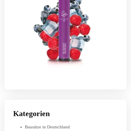
Kategorien
Bausätze in Deutschland