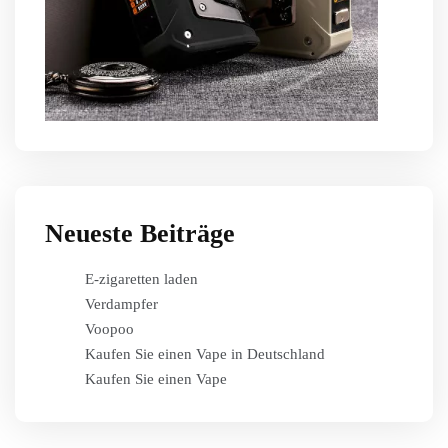
Neueste Beiträge
E-zigaretten laden
Verdampfer
Voopoo
Kaufen Sie einen Vape in Deutschland
Kaufen Sie einen Vape