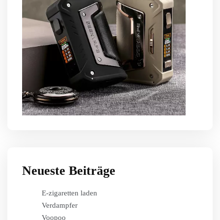
Neueste Beiträge
E-zigaretten laden
Verdampfer
Voopoo