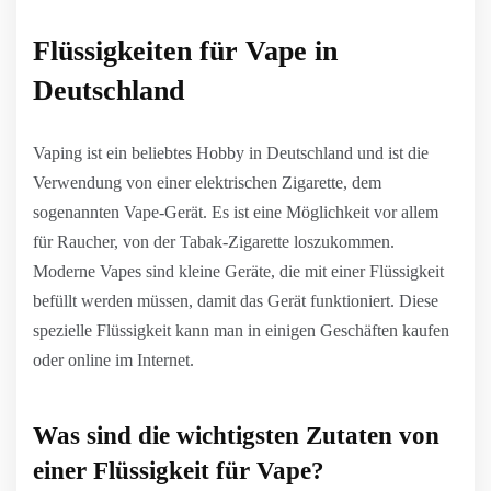
Flüssigkeiten für Vape in
Deutschland
Vaping ist ein beliebtes Hobby in Deutschland und ist die
Verwendung von einer elektrischen Zigarette, dem
sogenannten Vape-Gerät. Es ist eine Möglichkeit vor allem
für Raucher, von der Tabak-Zigarette loszukommen.
Moderne Vapes sind kleine Geräte, die mit einer Flüssigkeit
befüllt werden müssen, damit das Gerät funktioniert. Diese
spezielle Flüssigkeit kann man in einigen Geschäften kaufen
oder online im Internet.
Was sind die wichtigsten Zutaten von
einer Flüssigkeit für Vape?