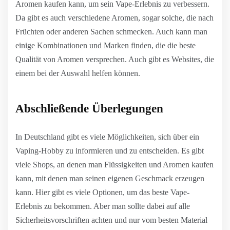
Aromen kaufen kann, um sein Vape-Erlebnis zu verbessern.
Da gibt es auch verschiedene Aromen, sogar solche, die nach
Früchten oder anderen Sachen schmecken. Auch kann man
einige Kombinationen und Marken finden, die die beste
Qualität von Aromen versprechen. Auch gibt es Websites, die
einem bei der Auswahl helfen können.
Abschließende Überlegungen
In Deutschland gibt es viele Möglichkeiten, sich über ein
Vaping-Hobby zu informieren und zu entscheiden. Es gibt
viele Shops, an denen man Flüssigkeiten und Aromen kaufen
kann, mit denen man seinen eigenen Geschmack erzeugen
kann. Hier gibt es viele Optionen, um das beste Vape-
Erlebnis zu bekommen. Aber man sollte dabei auf alle
Sicherheitsvorschriften achten und nur vom besten Material