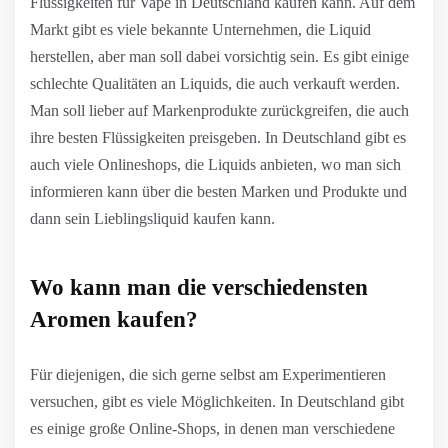
Flüssigkeiten für Vape in Deutschland kaufen kann. Auf dem
Markt gibt es viele bekannte Unternehmen, die Liquid
herstellen, aber man soll dabei vorsichtig sein. Es gibt einige
schlechte Qualitäten an Liquids, die auch verkauft werden.
Man soll lieber auf Markenprodukte zurückgreifen, die auch
ihre besten Flüssigkeiten preisgeben. In Deutschland gibt es
auch viele Onlineshops, die Liquids anbieten, wo man sich
informieren kann über die besten Marken und Produkte und
dann sein Lieblingsliquid kaufen kann.
Wo kann man die verschiedensten
Aromen kaufen?
Für diejenigen, die sich gerne selbst am Experimentieren
versuchen, gibt es viele Möglichkeiten. In Deutschland gibt
es einige große Online-Shops, in denen man verschiedene