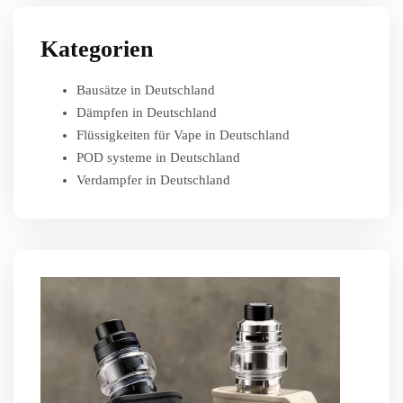
Kategorien
Bausätze in Deutschland
Dämpfen in Deutschland
Flüssigkeiten für Vape in Deutschland
POD systeme in Deutschland
Verdampfer in Deutschland