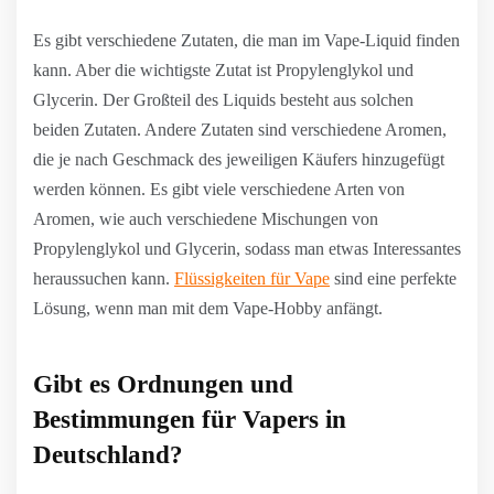
Es gibt verschiedene Zutaten, die man im Vape-Liquid finden
kann. Aber die wichtigste Zutat ist Propylenglykol und
Glycerin. Der Großteil des Liquids besteht aus solchen
beiden Zutaten. Andere Zutaten sind verschiedene Aromen,
die je nach Geschmack des jeweiligen Käufers hinzugefügt
werden können. Es gibt viele verschiedene Arten von
Aromen, wie auch verschiedene Mischungen von
Propylenglykol und Glycerin, sodass man etwas Interessantes
heraussuchen kann.
Flüssigkeiten für Vape
sind eine perfekte
Lösung, wenn man mit dem Vape-Hobby anfängt.
Gibt es Ordnungen und
Bestimmungen für Vapers in
Deutschland?