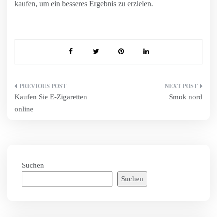
kaufen, um ein besseres Ergebnis zu erzielen.
Beitragsnavigation
Kaufen Sie E-Zigaretten
Smok nord
online
Suchen
Suchen