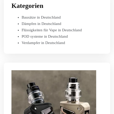
Kategorien
Bausätze in Deutschland
Dämpfen in Deutschland
Flüssigkeiten für Vape in Deutschland
POD systeme in Deutschland
Verdampfer in Deutschland