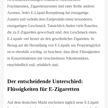
Fruchtaromen, Zigarettenaromen und einer Reihe anderer
Aromen. Jedes E-Liquid-Rezeptirung hat einzigartige
Zutaten und verleiht dem Endprodukt einen besonderen,
einzigartigen Geschmack. Tatsächlich finden viele Raucher,
die zu E-Zigaretten gewechselt sind, den Geschmack eines
E-Liquids viel besser als den gewöhnlicher Zigaretten. In
Bezug auf die Herstellung von E-Liquids aus Propylenglykol
ist es ebenfalls wichtig, zu beachten, dass diese Flüssigkeiten
in Konzentrationen mit verschiedenen Nikotinstärken,
einschließlich null, erhältlich sind.
Der entscheidende Unterschied:
Flüssigkeiten für E-Zigaretten
Auf dem deutschen Markt erscheinen täglich neue E-Liquid-