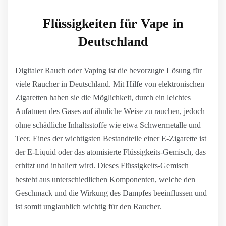
Flüssigkeiten für Vape in
Deutschland
Digitaler Rauch oder Vaping ist die bevorzugte Lösung für
viele Raucher in Deutschland. Mit Hilfe von elektronischen
Zigaretten haben sie die Möglichkeit, durch ein leichtes
Aufatmen des Gases auf ähnliche Weise zu rauchen, jedoch
ohne schädliche Inhaltsstoffe wie etwa Schwermetalle und
Teer. Eines der wichtigsten Bestandteile einer E-Zigarette ist
der E-Liquid oder das atomisierte Flüssigkeits-Gemisch, das
erhitzt und inhaliert wird. Dieses Flüssigkeits-Gemisch
besteht aus unterschiedlichen Komponenten, welche den
Geschmack und die Wirkung des Dampfes beeinflussen und
ist somit unglaublich wichtig für den Raucher.