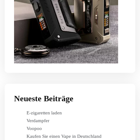
Neueste Beiträge
E-zigaretten laden
Verdampfer
Voopoo
Kaufen Sie einen Vape in Deutschland