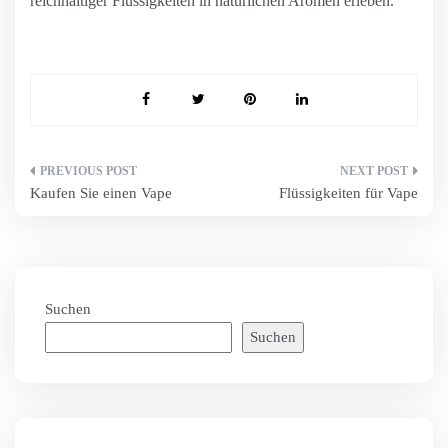
reichhaltiger Flüssigkeiten in natürlichen Aromen erleben.
Beitragsnavigation
Kaufen Sie einen Vape
Flüssigkeiten für Vape
Suchen
Suchen