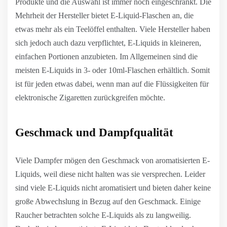
Produkte und die Auswahl ist immer noch eingeschränkt. Die
Mehrheit der Hersteller bietet E-Liquid-Flaschen an, die
etwas mehr als ein Teelöffel enthalten. Viele Hersteller haben
sich jedoch auch dazu verpflichtet, E-Liquids in kleineren,
einfachen Portionen anzubieten. Im Allgemeinen sind die
meisten E-Liquids in 3- oder 10ml-Flaschen erhältlich. Somit
ist für jeden etwas dabei, wenn man auf die Flüssigkeiten für
elektronische Zigaretten zurückgreifen möchte.
Geschmack und Dampfqualität
Viele Dampfer mögen den Geschmack von aromatisierten E-
Liquids, weil diese nicht halten was sie versprechen. Leider
sind viele E-Liquids nicht aromatisiert und bieten daher keine
große Abwechslung in Bezug auf den Geschmack. Einige
Raucher betrachten solche E-Liquids als zu langweilig.