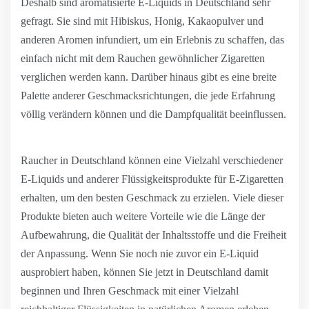
Deshalb sind aromatisierte E-Liquids in Deutschland sehr
gefragt. Sie sind mit Hibiskus, Honig, Kakaopulver und
anderen Aromen infundiert, um ein Erlebnis zu schaffen, das
einfach nicht mit dem Rauchen gewöhnlicher Zigaretten
verglichen werden kann. Darüber hinaus gibt es eine breite
Palette anderer Geschmacksrichtungen, die jede Erfahrung
völlig verändern können und die Dampfqualität beeinflussen.
Raucher in Deutschland können eine Vielzahl verschiedener
E-Liquids und anderer Flüssigkeitsprodukte für E-Zigaretten
erhalten, um den besten Geschmack zu erzielen. Viele dieser
Produkte bieten auch weitere Vorteile wie die Länge der
Aufbewahrung, die Qualität der Inhaltsstoffe und die Freiheit
der Anpassung. Wenn Sie noch nie zuvor ein E-Liquid
ausprobiert haben, können Sie jetzt in Deutschland damit
beginnen und Ihren Geschmack mit einer Vielzahl