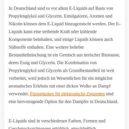
In Deutschland sind es vor allem E-Liquids auf Basis von
Propylenglykol und Glycerin. Emulgatoren, Aromen und
Nikotin können dem E-Liquid hinzugemischt werden. Der E-
Liquids kann eine treibende Kraft oder kühlende
Komponente beinhalten, und einige Liquids können auch
Süßstoffe enthalten. Eine weitere beliebte
Bestandteilmischung ist ein Gemisch aus tierischer Biomasse,
deren Essig und Glycerin. Die Kombination von
Propylenglykol und Glycerin als Grundbestandteil ist weit
verbreitet, wird jedoch im Wesentlichen für ein möglichst
aromatisches Erlebnis mit einer dicken Wolke an Dampf
verwendet.
Flüssigkeiten für elektronische Zigaretten
sind
eine hervorragende Option für den Dampfer in Deutschland.
E-Liquids sind in verschiedenen Farben, Formen und
Geschmacksrichtungen erhältlich, einschließlich