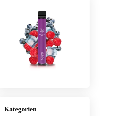
Kategorien