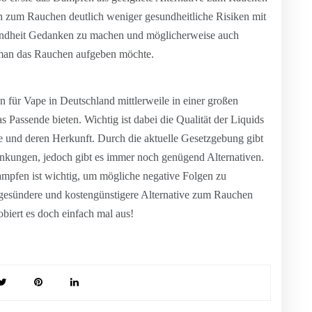
ch zum Rauchen deutlich weniger gesundheitliche Risiken mit
Gesundheit Gedanken zu machen und möglicherweise auch
 man das Rauchen aufgeben möchte.
n für Vape in Deutschland mittlerweile in einer großen
 Passende bieten. Wichtig ist dabei die Qualität der Liquids
fe und deren Herkunft. Durch die aktuelle Gesetzgebung gibt
änkungen, jedoch gibt es immer noch genügend Alternativen.
pfen ist wichtig, um mögliche negative Folgen zu
 gesündere und kostengünstigere Alternative zum Rauchen
biert es doch einfach mal aus!