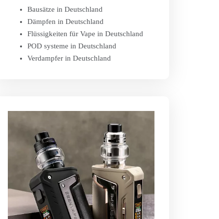
Bausätze in Deutschland
Dämpfen in Deutschland
Flüssigkeiten für Vape in Deutschland
POD systeme in Deutschland
Verdampfer in Deutschland