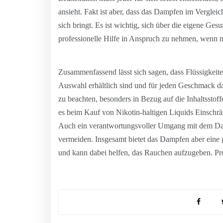
ansieht. Fakt ist aber, dass das Dampfen im Verglei
sich bringt. Es ist wichtig, sich über die eigene 
professionelle Hilfe in Anspruch zu nehmen, wenn
Zusammenfassend lässt sich sagen, dass Flüssigkeite
Auswahl erhältlich sind und für jeden Geschmack das
zu beachten, besonders in Bezug auf die Inhaltsstof
es beim Kauf von Nikotin-haltigen Liquids Einschr
Auch ein verantwortungsvoller Umgang mit dem Dam
vermeiden. Insgesamt bietet das Dampfen aber eine
und kann dabei helfen, das Rauchen aufzugeben. Pro