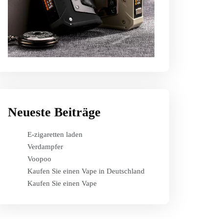
Neueste Beiträge
E-zigaretten laden
Verdampfer
Voopoo
Kaufen Sie einen Vape in Deutschland
Kaufen Sie einen Vape