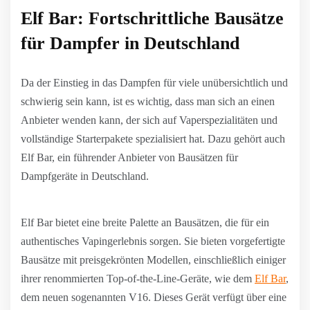
Elf Bar: Fortschrittliche Bausätze
für Dampfer in Deutschland
Da der Einstieg in das Dampfen für viele unübersichtlich und
schwierig sein kann, ist es wichtig, dass man sich an einen
Anbieter wenden kann, der sich auf Vaperspezialitäten und
vollständige Starterpakete spezialisiert hat. Dazu gehört auch
Elf Bar, ein führender Anbieter von Bausätzen für
Dampfgeräte in Deutschland.
Elf Bar bietet eine breite Palette an Bausätzen, die für ein
authentisches Vapingerlebnis sorgen. Sie bieten vorgefertigte
Bausätze mit preisgekrönten Modellen, einschließlich einiger
ihrer renommierten Top-of-the-Line-Geräte, wie dem
Elf Bar
,
dem neuen sogenannten V16. Dieses Gerät verfügt über eine