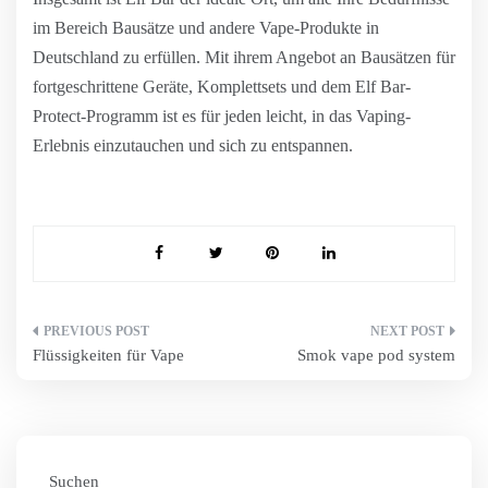
im Bereich Bausätze und andere Vape-Produkte in
Deutschland zu erfüllen. Mit ihrem Angebot an Bausätzen für
fortgeschrittene Geräte, Komplettsets und dem Elf Bar-
Protect-Programm ist es für jeden leicht, in das Vaping-
Erlebnis einzutauchen und sich zu entspannen.
Beitragsnavigation
Flüssigkeiten für Vape
Smok vape pod system
Suchen