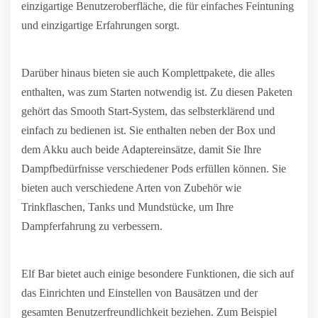
einzigartige Benutzeroberfläche, die für einfaches Feintuning
und einzigartige Erfahrungen sorgt.
Darüber hinaus bieten sie auch Komplettpakete, die alles
enthalten, was zum Starten notwendig ist. Zu diesen Paketen
gehört das Smooth Start-System, das selbsterklärend und
einfach zu bedienen ist. Sie enthalten neben der Box und
dem Akku auch beide Adaptereinsätze, damit Sie Ihre
Dampfbedürfnisse verschiedener Pods erfüllen können. Sie
bieten auch verschiedene Arten von Zubehör wie
Trinkflaschen, Tanks und Mundstücke, um Ihre
Dampferfahrung zu verbessern.
Elf Bar bietet auch einige besondere Funktionen, die sich auf
das Einrichten und Einstellen von Bausätzen und der
gesamten Benutzerfreundlichkeit beziehen. Zum Beispiel