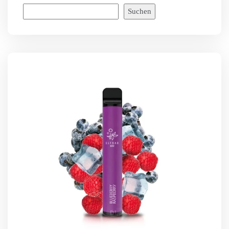
Suchen