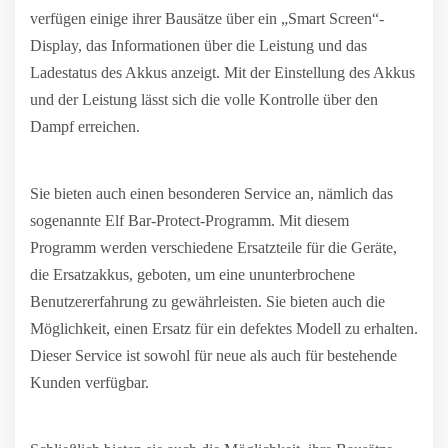
verfügen einige ihrer Bausätze über ein „Smart Screen“-
Display, das Informationen über die Leistung und das
Ladestatus des Akkus anzeigt. Mit der Einstellung des Akkus
und der Leistung lässt sich die volle Kontrolle über den
Dampf erreichen.
Sie bieten auch einen besonderen Service an, nämlich das
sogenannte Elf Bar-Protect-Programm. Mit diesem
Programm werden verschiedene Ersatzteile für die Geräte,
die Ersatzakkus, geboten, um eine ununterbrochene
Benutzererfahrung zu gewährleisten. Sie bieten auch die
Möglichkeit, einen Ersatz für ein defektes Modell zu erhalten.
Dieser Service ist sowohl für neue als auch für bestehende
Kunden verfügbar.