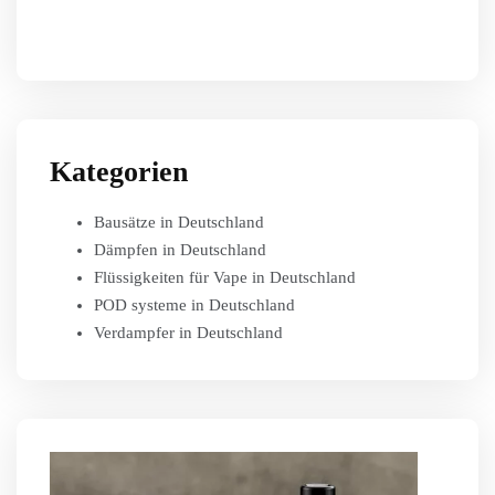
Kategorien
Bausätze in Deutschland
Dämpfen in Deutschland
Flüssigkeiten für Vape in Deutschland
POD systeme in Deutschland
Verdampfer in Deutschland