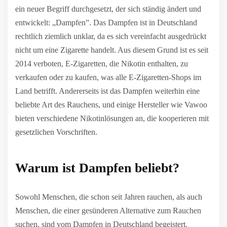
ein neuer Begriff durchgesetzt, der sich ständig ändert und
entwickelt: „Dampfen”. Das Dampfen ist in Deutschland
rechtlich ziemlich unklar, da es sich vereinfacht ausgedrückt
nicht um eine Zigarette handelt. Aus diesem Grund ist es seit
2014 verboten, E-Zigaretten, die Nikotin enthalten, zu
verkaufen oder zu kaufen, was alle E-Zigaretten-Shops im
Land betrifft. Andererseits ist das Dampfen weiterhin eine
beliebte Art des Rauchens, und einige Hersteller wie Vawoo
bieten verschiedene Nikotinlösungen an, die kooperieren mit
gesetzlichen Vorschriften.
Warum ist Dampfen beliebt?
Sowohl Menschen, die schon seit Jahren rauchen, als auch
Menschen, die einer gesünderen Alternative zum Rauchen
suchen, sind vom Dampfen in Deutschland begeistert.