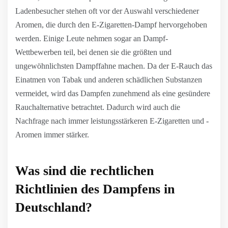
Ladenbesucher stehen oft vor der Auswahl verschiedener
Aromen, die durch den E-Zigaretten-Dampf hervorgehoben
werden. Einige Leute nehmen sogar an Dampf-
Wettbewerben teil, bei denen sie die größten und
ungewöhnlichsten Dampffahne machen. Da der E-Rauch das
Einatmen von Tabak und anderen schädlichen Substanzen
vermeidet, wird das Dampfen zunehmend als eine gesündere
Rauchalternative betrachtet. Dadurch wird auch die
Nachfrage nach immer leistungsstärkeren E-Zigaretten und -
Aromen immer stärker.
Was sind die rechtlichen
Richtlinien des Dampfens in
Deutschland?