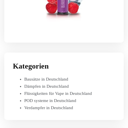
Kategorien
Bausätze in Deutschland
Dämpfen in Deutschland
Flüssigkeiten für Vape in Deutschland
POD systeme in Deutschland
Verdampfer in Deutschland