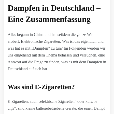
Dampfen in Deutschland –
Eine Zusammenfassung
Alles begann in China und hat seitdem die ganze Welt
erobert: Elektronische Zigaretten. Was ist das eigentlich und
was hat es mit „Dampfen” zu tun? Im Folgenden werden wir
uns eingehend mit dem Thema befassen und versuchen, eine
Antwort auf die Frage zu finden, was es mit dem Dampfen in
Deutschland auf sich hat.
Was sind E-Zigaretten?
E-Zigaretten, auch „elektrische Zigaretten” oder kurz „e-
cigs”, sind kleine batteriebetriebene Geräte, die einen Dampf