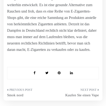
weiterhin entwickelt. Es ist eine gesunde Alternative zum
Rauchen und froh, dass es eine Reihe von E-Zigaretten-
Shops gibt, die eine reiche Sammlung an Produkten anstelle
von herkömmlichen Zigaretten anbieten. Derzeit ist das
Dampfen in Deutschland rechtlich nicht klar definiert, daher
muss man immer auf dem Laufenden bleiben, was die
neuesten rechtlichen Richtlinien betrifft, bevor man sich
daran macht, E-Zigaretten zu verkaufen oder zu kaufen.
Beitragsnavigation
Smok nord
Kaufen Sie einen Vape