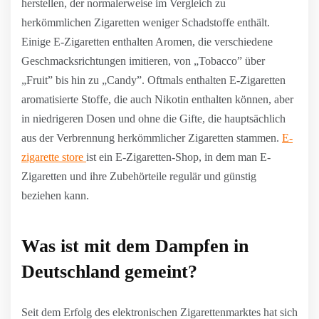
herstellen, der normalerweise im Vergleich zu
herkömmlichen Zigaretten weniger Schadstoffe enthält.
Einige E-Zigaretten enthalten Aromen, die verschiedene
Geschmacksrichtungen imitieren, von „Tobacco” über
„Fruit” bis hin zu „Candy”. Oftmals enthalten E-Zigaretten
aromatisierte Stoffe, die auch Nikotin enthalten können, aber
in niedrigeren Dosen und ohne die Gifte, die hauptsächlich
aus der Verbrennung herkömmlicher Zigaretten stammen.
E-
zigarette store
ist ein E-Zigaretten-Shop, in dem man E-
Zigaretten und ihre Zubehörteile regulär und günstig
beziehen kann.
Was ist mit dem Dampfen in
Deutschland gemeint?
Seit dem Erfolg des elektronischen Zigarettenmarktes hat sich