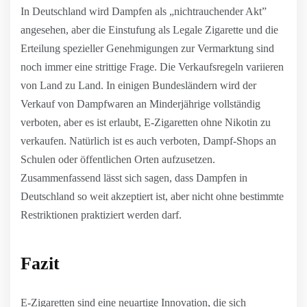
In Deutschland wird Dampfen als „nichtrauchender Akt”
angesehen, aber die Einstufung als Legale Zigarette und die
Erteilung spezieller Genehmigungen zur Vermarktung sind
noch immer eine strittige Frage. Die Verkaufsregeln variieren
von Land zu Land. In einigen Bundesländern wird der
Verkauf von Dampfwaren an Minderjährige vollständig
verboten, aber es ist erlaubt, E-Zigaretten ohne Nikotin zu
verkaufen. Natürlich ist es auch verboten, Dampf-Shops an
Schulen oder öffentlichen Orten aufzusetzen.
Zusammenfassend lässt sich sagen, dass Dampfen in
Deutschland so weit akzeptiert ist, aber nicht ohne bestimmte
Restriktionen praktiziert werden darf.
Fazit
E-Zigaretten sind eine neuartige Innovation, die sich